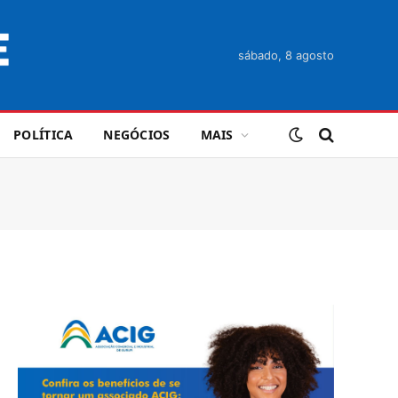
sábado, 8 agosto
POLÍTICA
NEGÓCIOS
MAIS