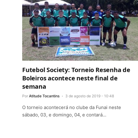
Futebol Society: Torneio Resenha de
Boleiros acontece neste final de
semana
Por
Atitude Tocantins
3 de agosto de 2019 - 10:48
O torneio acontecerá no clube da Funai neste
sábado, 03, e domingo, 04, e contará…