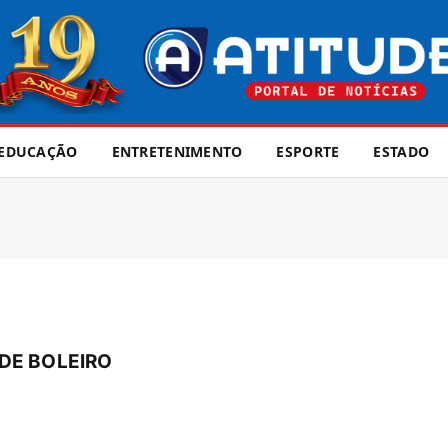
EDUCAÇÃO
ENTRETENIMENTO
ESPORTE
ESTADO
DE BOLEIRO