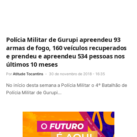
Polícia Militar de Gurupi apreendeu 93
armas de fogo, 160 veículos recuperados
e prendeu e apreendeu 534 pessoas nos
últimos 10 meses
Por
Atitude Tocantins
30 de novembro de 2018 - 16:35
No início desta semana a Polícia Militar o 4º Batalhão de
Polícia Militar de Gurupi…