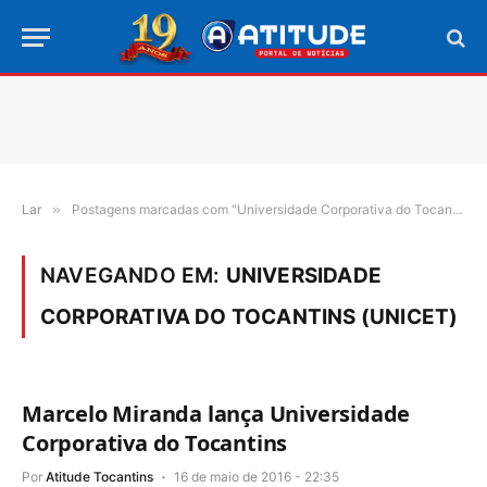
Lar
»
Postagens marcadas com "Universidade Corporativa do Tocantins (Unicet)"
NAVEGANDO EM:
UNIVERSIDADE
CORPORATIVA DO TOCANTINS (UNICET)
Marcelo Miranda lança Universidade
Corporativa do Tocantins
Por
Atitude Tocantins
16 de maio de 2016 - 22:35