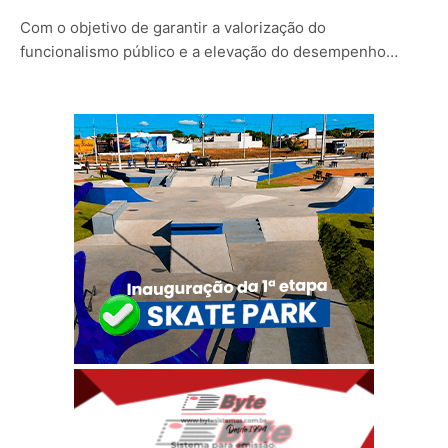
Com o objetivo de garantir a valorização do
funcionalismo público e a elevação do desempenho…