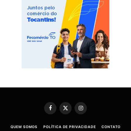
Facebook
X
Instagram
(Twitter)
QUEM SOMOS
POLÍTICA DE PRIVACIDADE
CONTATO