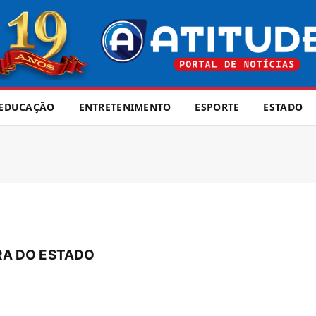
EDUCAÇÃO
ENTRETENIMENTO
ESPORTE
ESTADO
A DO ESTADO