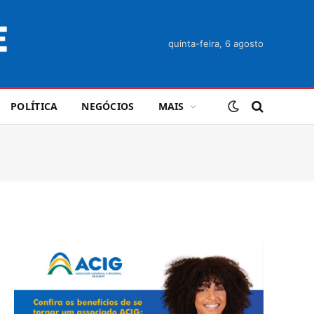
quinta-feira, 6 agosto
POLÍTICA
NEGÓCIOS
MAIS