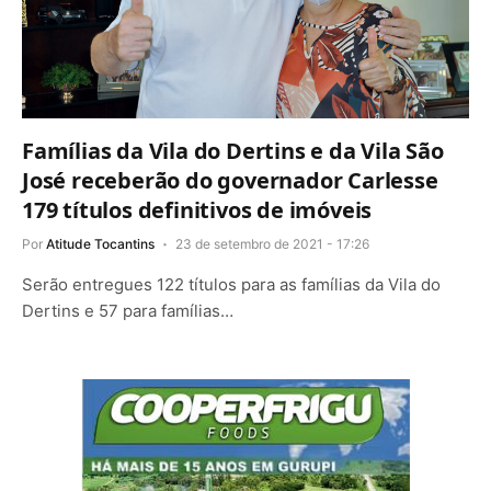
Famílias da Vila do Dertins e da Vila São
José receberão do governador Carlesse
179 títulos definitivos de imóveis
Por
Atitude Tocantins
23 de setembro de 2021 - 17:26
Serão entregues 122 títulos para as famílias da Vila do
Dertins e 57 para famílias…