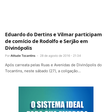
Eduardo do Dertins e Vilmar participam
de comício de Rodolfo e Serjão em
Divinópolis
Por
Atitude Tocantins
28 de agosto de 2016 - 21:34
Após carreata pelas Ruas e Avenidas de Divinópolis do
Tocantins, neste sábado (27), a coligação…