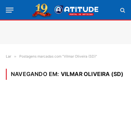
Lar
»
Postagens marcadas com "Vilmar Oliveira (SD)"
NAVEGANDO EM:
VILMAR OLIVEIRA (SD)