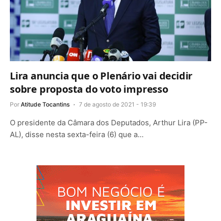
Lira anuncia que o Plenário vai decidir
sobre proposta do voto impresso
Por
Atitude Tocantins
7 de agosto de 2021 - 19:39
O presidente da Câmara dos Deputados, Arthur Lira (PP-
AL), disse nesta sexta-feira (6) que a…