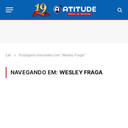
Lar
»
Postagens marcadas com "Wesley Fraga"
NAVEGANDO EM:
WESLEY FRAGA