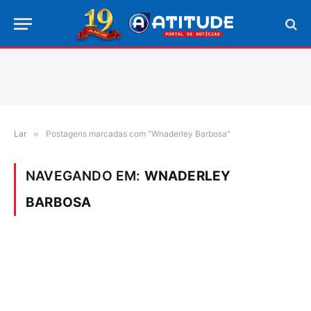
Lar
»
Postagens marcadas com "Wnaderley Barbosa"
NAVEGANDO EM:
WNADERLEY
BARBOSA