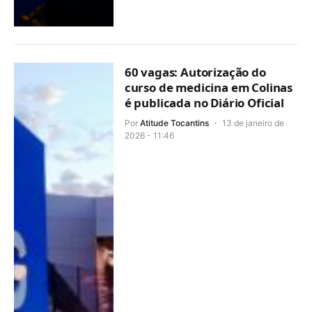
60 vagas: Autorização do
curso de medicina em Colinas
é publicada no Diário Oficial
Por
Atitude Tocantins
13 de janeiro de
2026 - 11:46