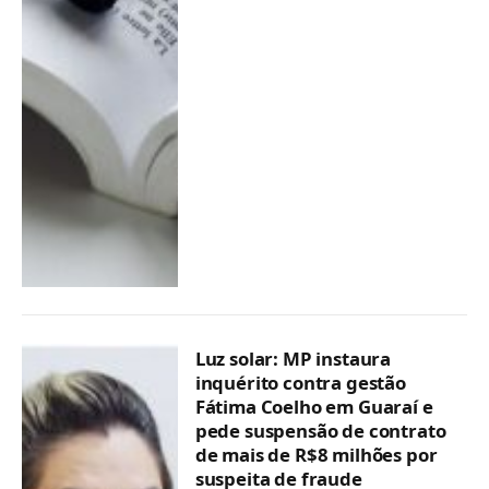
Luz solar: MP instaura
inquérito contra gestão
Fátima Coelho em Guaraí e
pede suspensão de contrato
de mais de R$8 milhões por
suspeita de fraude