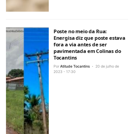
Poste no meio da Rua:
Energisa diz que poste estava
fora a via antes de ser
pavimentada em Colinas do
Tocantins
Por
Atitude Tocantins
20 de julho de
2023 - 17:30