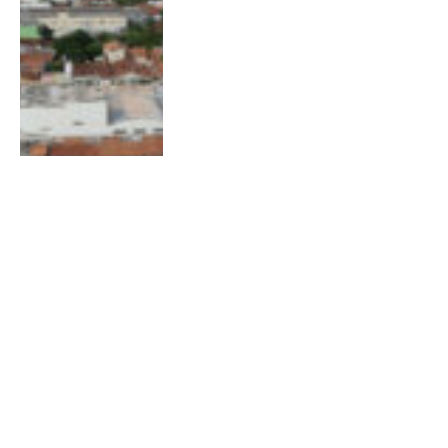
Servidores da educação do