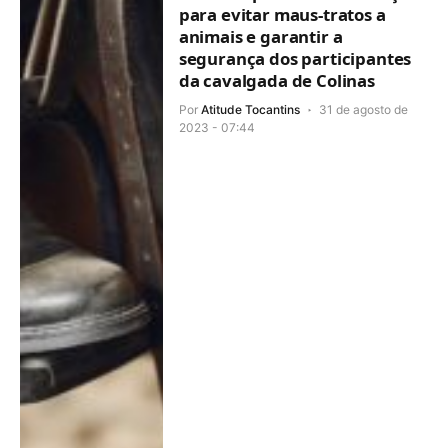
para evitar maus-tratos a
animais e garantir a
segurança dos participantes
da cavalgada de Colinas
Por
Atitude Tocantins
31 de agosto de
2023 - 07:44