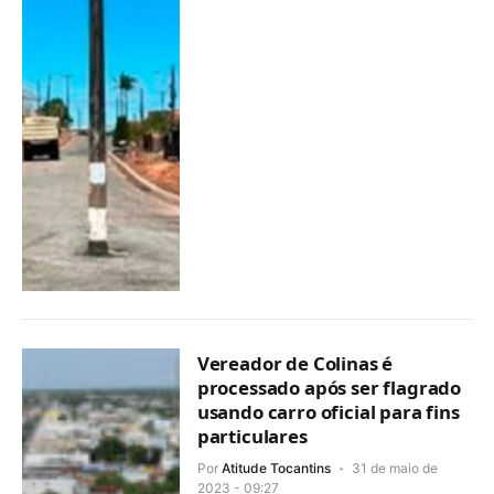
Vereador de Colinas é
processado após ser flagrado
usando carro oficial para fins
particulares
Por
Atitude Tocantins
31 de maio de
2023 - 09:27