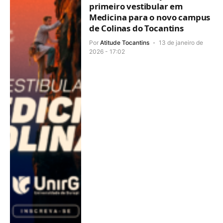
primeiro vestibular em
Medicina para o novo campus
de Colinas do Tocantins
Por
Atitude Tocantins
13 de janeiro de
2026 - 17:02