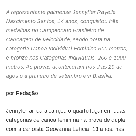
A representante palmense Jennyffer Rayelle
Nascimento Santos, 14 anos, conquistou três
medalhas no Campeonato Brasileiro de
Canoagem de Velocidade, sendo prata na
categoria Canoa Individual Feminina 500 metros,
e bronze nas Categorias Individuais 200 e 1000
metros. As provas aconteceram nos dias 29 de
agosto a primeiro de setembro em Brasília.
por Redação
Jennyfer ainda alcançou o quarto lugar em duas
categorias de canoa feminina na prova de dupla
com a canoísta Geovanna Letícia, 13 anos, nas