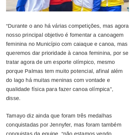
“Durante o ano há várias competições, mas agora
nosso principal objetivo é fomentar a canoagem
feminina no Município com caiaque e canoa, mas
queremos dar prioridade à canoa feminina, por se
tratar agora de um esporte olímpico, mesmo
porque Palmas tem muito potencial, afinal além
do lago há muitas meninas com vontade e
qualidade física para fazer canoa olímpica”,
disse.
Tamayo diz ainda que foram três medalhas
conquistadas por Jennyfer, mas foram também
conquistas da equipe, “não estamos vendo