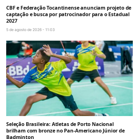
CBF e Federação Tocantinense anunciam projeto de
captação e busca por patrocinador para o Estadual
2027
5 de agosto de 2026 - 11:03
Seleção Brasileira: Atletas de Porto Nacional
brilham com bronze no Pan-Americano Júnior de
Badminton