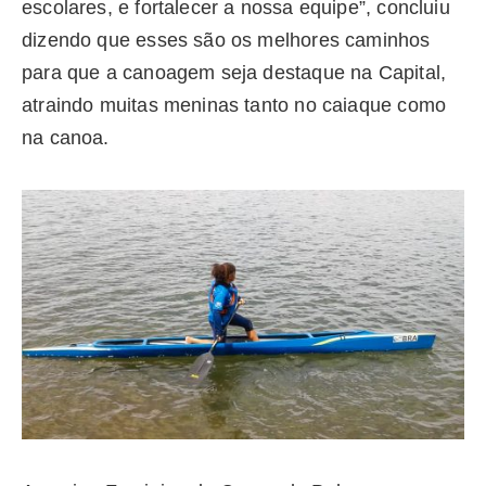
escolares, e fortalecer a nossa equipe”, concluiu
dizendo que esses são os melhores caminhos
para que a canoagem seja destaque na Capital,
atraindo muitas meninas tanto no caiaque como
na canoa.