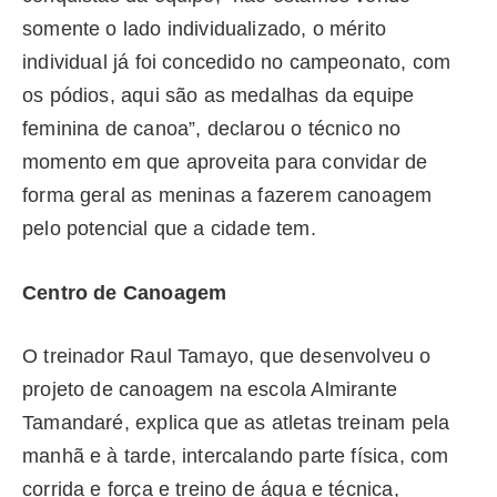
somente o lado individualizado, o mérito
individual já foi concedido no campeonato, com
os pódios, aqui são as medalhas da equipe
feminina de canoa”, declarou o técnico no
momento em que aproveita para convidar de
forma geral as meninas a fazerem canoagem
pelo potencial que a cidade tem.
Centro de Canoagem
O treinador Raul Tamayo, que desenvolveu o
projeto de canoagem na escola Almirante
Tamandaré, explica que as atletas treinam pela
manhã e à tarde, intercalando parte física, com
corrida e força e treino de água e técnica,