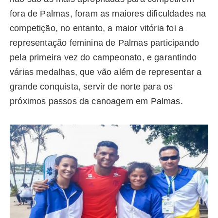
fora de Palmas, foram as maiores dificuldades na
competição, no entanto, a maior vitória foi a
representação feminina de Palmas participando
pela primeira vez do campeonato, e garantindo
várias medalhas, que vão além de representar a
grande conquista, servir de norte para os
próximos passos da canoagem em Palmas.