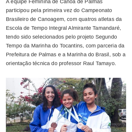
A equipe Feminina de Canoa de Palmas
participou pela primeira vez do Campeonato
Brasileiro de Canoagem, com quatros atletas da
Escola de Tempo Integral Almirante Tamandaré,
tendo sido selecionados pelo projeto Segundo
Tempo da Marinha do Tocantins, com parceria da
Prefeitura de Palmas e a Marinha do Brasil, sob a
orientação técnica do professor Raul Tamayo.