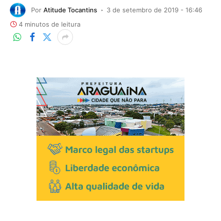
Por
Atitude Tocantins
3 de setembro de 2019 - 16:46
4 minutos de leitura