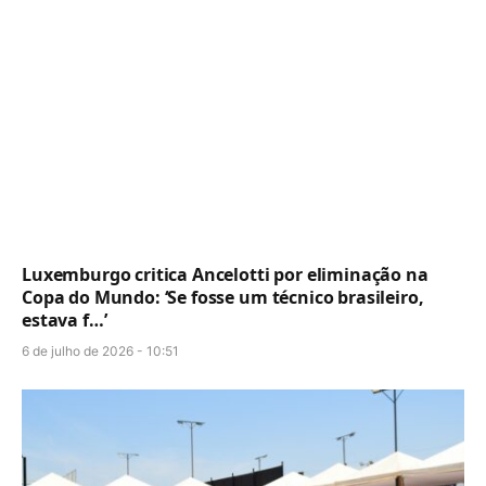
Luxemburgo critica Ancelotti por eliminação na
Copa do Mundo: ‘Se fosse um técnico brasileiro,
estava f…’
6 de julho de 2026 - 10:51