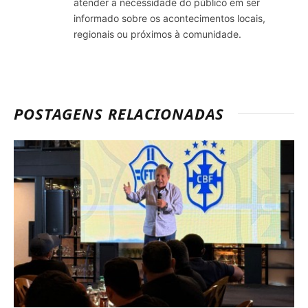
atender a necessidade do público em ser
informado sobre os acontecimentos locais,
regionais ou próximos à comunidade.
POSTAGENS RELACIONADAS