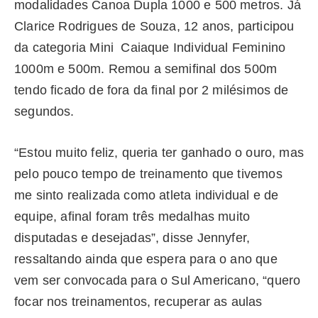
modalidades Canoa Dupla 1000 e 500 metros. Já
Clarice Rodrigues de Souza, 12 anos, participou
da categoria Mini Caiaque Individual Feminino
1000m e 500m. Remou a semifinal dos 500m
tendo ficado de fora da final por 2 milésimos de
segundos.
“Estou muito feliz, queria ter ganhado o ouro, mas
pelo pouco tempo de treinamento que tivemos
me sinto realizada como atleta individual e de
equipe, afinal foram três medalhas muito
disputadas e desejadas”, disse Jennyfer,
ressaltando ainda que espera para o ano que
vem ser convocada para o Sul Americano, “quero
focar nos treinamentos, recuperar as aulas