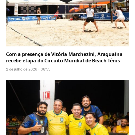
Com a presença de Vitória Marchezini, Araguaína
recebe etapa do Circuito Mundial de Beach Tênis
2 de julho de 2026 - 08:55