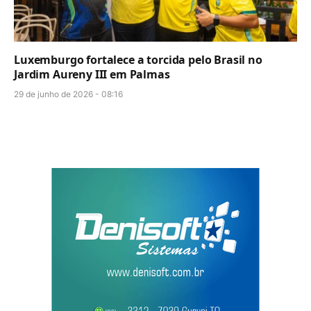
Luxemburgo fortalece a torcida pelo Brasil no
Jardim Aureny III em Palmas
29 de junho de 2026 - 08:16