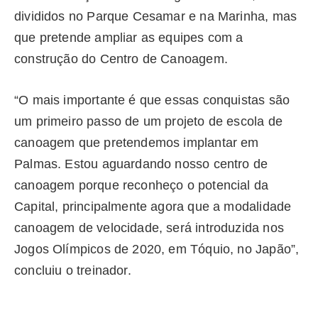
divididos no Parque Cesamar e na Marinha, mas
que pretende ampliar as equipes com a
construção do Centro de Canoagem.
“O mais importante é que essas conquistas são
um primeiro passo de um projeto de escola de
canoagem que pretendemos implantar em
Palmas. Estou aguardando nosso centro de
canoagem porque reconheço o potencial da
Capital, principalmente agora que a modalidade
canoagem de velocidade, será introduzida nos
Jogos Olímpicos de 2020, em Tóquio, no Japão”,
concluiu o treinador.