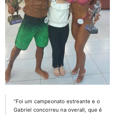
“Foi um campeonato estreante e o
Gabriel concorreu na overall, que é