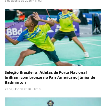
5 de agosto de 2026 - 11:03
Seleção Brasileira: Atletas de Porto Nacional
brilham com bronze no Pan-Americano Júnior de
Badminton
29 de julho de 2026 - 17:18