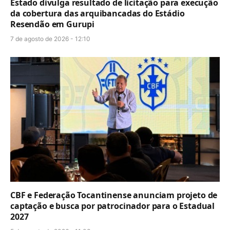
Estado divulga resultado de licitação para execução
da cobertura das arquibancadas do Estádio
Resendão em Gurupi
7 de agosto de 2026 - 12:10
CBF e Federação Tocantinense anunciam projeto de
captação e busca por patrocinador para o Estadual
2027