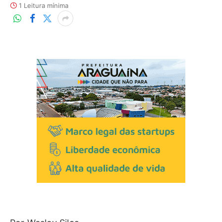
1 Leitura mínima