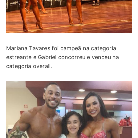
Mariana Tavares foi campeã na categoria
estreante e Gabriel concorreu e venceu na
categoria overall.