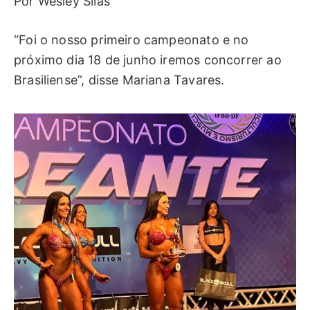
Por Wesley Silas
“Foi o nosso primeiro campeonato e no
próximo dia 18 de junho iremos concorrer ao
Brasiliense”, disse Mariana Tavares.