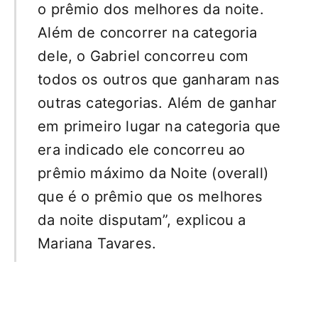
o prêmio dos melhores da noite.
Além de concorrer na categoria
dele, o Gabriel concorreu com
todos os outros que ganharam nas
outras categorias. Além de ganhar
em primeiro lugar na categoria que
era indicado ele concorreu ao
prêmio máximo da Noite (overall)
que é o prêmio que os melhores
da noite disputam”, explicou a
Mariana Tavares.