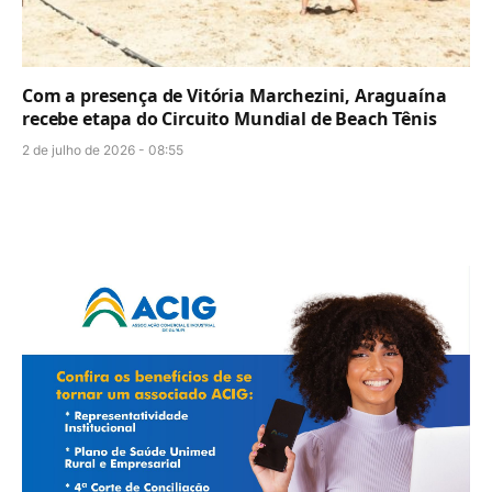
Com a presença de Vitória Marchezini, Araguaína
recebe etapa do Circuito Mundial de Beach Tênis
2 de julho de 2026 - 08:55