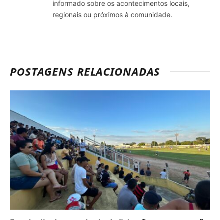
informado sobre os acontecimentos locais,
regionais ou próximos à comunidade.
POSTAGENS RELACIONADAS