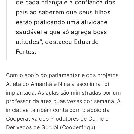
de cada criança e a confiança dos
pais ao saberem que seus filhos
estão praticando uma atividade
saudável e que só agrega boas
atitudes”, destacou Eduardo
Fortes.
Com o apoio do parlamentar e dos projetos
Atleta do Amanhã e Nina a escolinha foi
implantada. As aulas são ministradas por um
professor da área duas vezes por semana. A
iniciativa também conta com o apoio da
Cooperativa dos Produtores de Carne e
Derivados de Gurupi (Cooperfrigu).