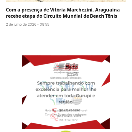
Com a presença de Vitória Marchezini, Araguaína
recebe etapa do Circuito Mundial de Beach Tênis
2 de julho de 2026 - 08:55