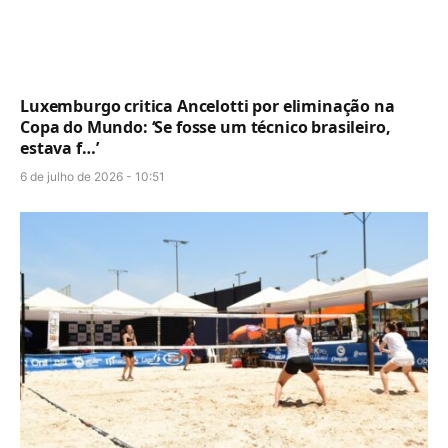
Luxemburgo critica Ancelotti por eliminação na
Copa do Mundo: ‘Se fosse um técnico brasileiro,
estava f…’
6 de julho de 2026 - 10:51