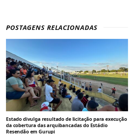
POSTAGENS RELACIONADAS
Estado divulga resultado de licitação para execução
da cobertura das arquibancadas do Estádio
Resendão em Gurupi