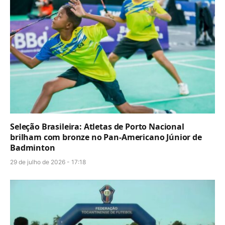
Seleção Brasileira: Atletas de Porto Nacional
brilham com bronze no Pan-Americano Júnior de
Badminton
29 de julho de 2026 - 17:18