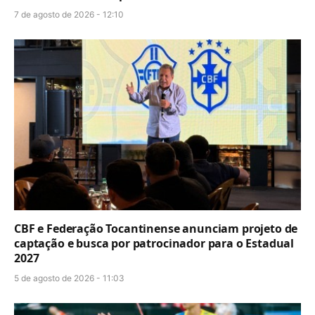
7 de agosto de 2026 - 12:10
CBF e Federação Tocantinense anunciam projeto de
captação e busca por patrocinador para o Estadual
2027
5 de agosto de 2026 - 11:03