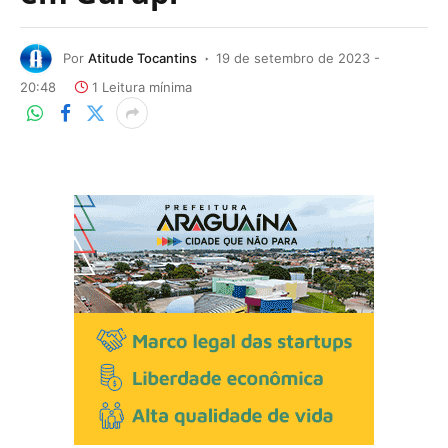
Por
Atitude Tocantins
19 de setembro de 2023 -
20:48
1 Leitura mínima