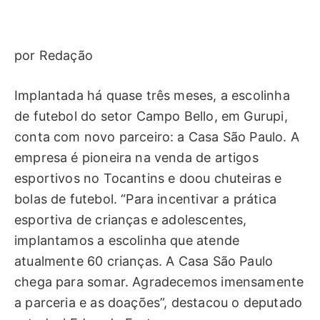
por Redação
Implantada há quase três meses, a escolinha
de futebol do setor Campo Bello, em Gurupi,
conta com novo parceiro: a Casa São Paulo. A
empresa é pioneira na venda de artigos
esportivos no Tocantins e doou chuteiras e
bolas de futebol. “Para incentivar a prática
esportiva de crianças e adolescentes,
implantamos a escolinha que atende
atualmente 60 crianças. A Casa São Paulo
chega para somar. Agradecemos imensamente
a parceria e as doações”, destacou o deputado