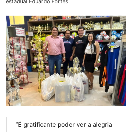
estadual Eduardo Fortes.
“É gratificante poder ver a alegria