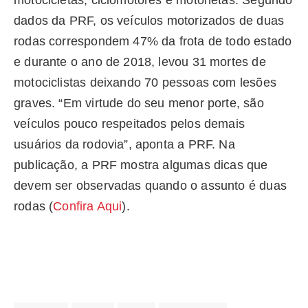
motocicletas, ciclomotores e motonetas. Segundo
dados da PRF, os veículos motorizados de duas
rodas correspondem 47% da frota de todo estado
e durante o ano de 2018, levou 31 mortes de
motociclistas deixando 70 pessoas com lesões
graves. “Em virtude do seu menor porte, são
veículos pouco respeitados pelos demais
usuários da rodovia”, aponta a PRF. Na
publicação, a PRF mostra algumas dicas que
devem ser observadas quando o assunto é duas
rodas (
Confira Aqui
).