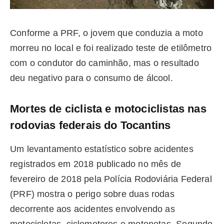
Conforme a PRF, o jovem que conduzia a moto
morreu no local e foi realizado teste de etilômetro
com o condutor do caminhão, mas o resultado
deu negativo para o consumo de álcool.
Mortes de ciclista e motociclistas nas
rodovias federais do Tocantins
Um levantamento estatístico sobre acidentes
registrados em 2018 publicado no mês de
fevereiro de 2018 pela Polícia Rodoviária Federal
(PRF) mostra o perigo sobre duas rodas
decorrente aos acidentes envolvendo as