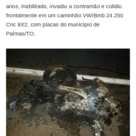
anos, inabilitado, invadiu a contramão e colidiu
frontalmente em um caminhão VW/Bmb 24.250
Cnc 8X2, com placas do município de
Palmas/TO.