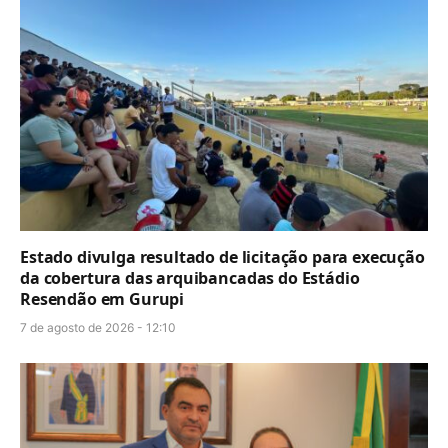
Estado divulga resultado de licitação para execução
da cobertura das arquibancadas do Estádio
Resendão em Gurupi
7 de agosto de 2026 - 12:10