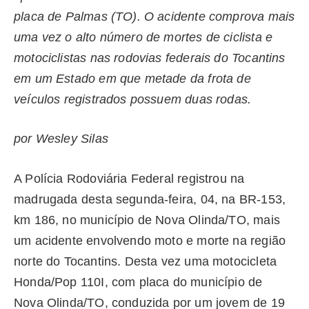
placa de Palmas (TO). O acidente comprova mais
uma vez o alto número de mortes de ciclista e
motociclistas nas rodovias federais do Tocantins
em um Estado em que metade da frota de
veículos registrados possuem duas rodas.
por Wesley Silas
A Polícia Rodoviária Federal registrou na
madrugada desta segunda-feira, 04, na BR-153,
km 186, no município de Nova Olinda/TO, mais
um acidente envolvendo moto e morte na região
norte do Tocantins. Desta vez uma motocicleta
Honda/Pop 110I, com placa do município de
Nova Olinda/TO, conduzida por um jovem de 19