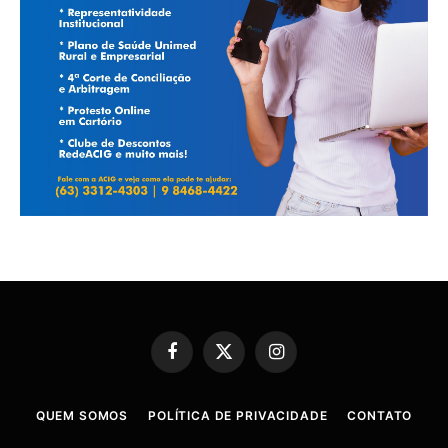
Facebook
X
Instagram
(Twitter)
QUEM SOMOS
POLÍTICA DE PRIVACIDADE
CONTATO