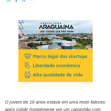
O jovem de 19 anos estava em uma moto faleceu
após colidir frontalmente em um caminhão com