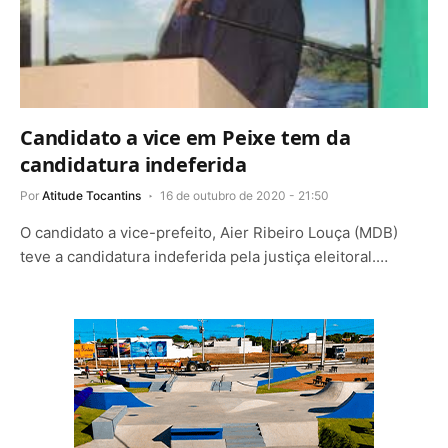
Candidato a vice em Peixe tem da
candidatura indeferida
Por
Atitude Tocantins
16 de outubro de 2020 - 21:50
O candidato a vice-prefeito, Aier Ribeiro Louça (MDB)
teve a candidatura indeferida pela justiça eleitoral.…