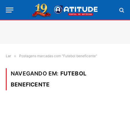
Lar
»
Postagens marcadas com "Futebol beneficente"
NAVEGANDO EM:
FUTEBOL
BENEFICENTE