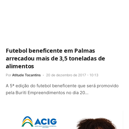
Futebol beneficente em Palmas
arrecadou mais de 3,5 toneladas de
alimentos
Por
Atitude Tocantins
20 de dezembro de 2017 - 10:13
A 5ª edição do futebol beneficente que será promovido
pela Buriti Empreendimentos no dia 20…