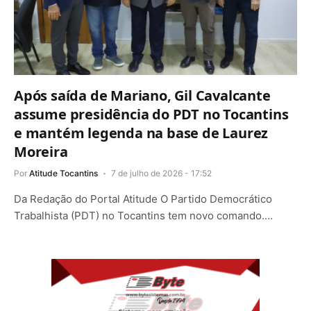
Após saída de Mariano, Gil Cavalcante
assume presidência do PDT no Tocantins
e mantém legenda na base de Laurez
Moreira
Por
Atitude Tocantins
7 de julho de 2026 - 17:52
Da Redação do Portal Atitude O Partido Democrático
Trabalhista (PDT) no Tocantins tem novo comando.…