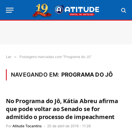
Lar
»
Postagens marcadas com "Programa do Jô"
NAVEGANDO EM:
PROGRAMA DO JÔ
No Programa do Jô, Kátia Abreu afirma
que pode voltar ao Senado se for
admitido o processo de impeachment
Por
Atitude Tocantins
20 de abril de 2016 - 11:26