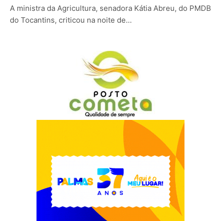
A ministra da Agricultura, senadora Kátia Abreu, do PMDB
do Tocantins, criticou na noite de…