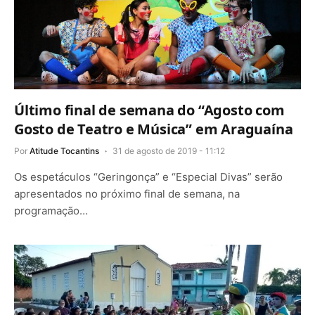
Último final de semana do “Agosto com
Gosto de Teatro e Música” em Araguaína
Por
Atitude Tocantins
31 de agosto de 2019 - 11:12
Os espetáculos “Geringonça” e “Especial Divas” serão
apresentados no próximo final de semana, na
programação…