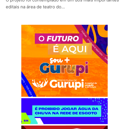
editais na área de teatro do…