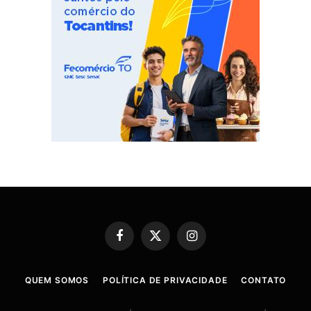
Facebook
X
Instagram
(Twitter)
QUEM SOMOS
POLÍTICA DE PRIVACIDADE
CONTATO