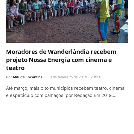
Moradores de Wanderlândia recebem
projeto Nossa Energia com cinema e
teatro
Por
Atitude Tocantins
18 de fevereiro de 2019 - 20:34
Até março, mais oito municípios recebem teatro, cinema
e espetáculo com palhaços. por Redação Em 2019,…