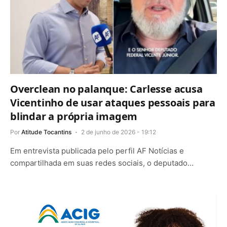
Overclean no palanque: Carlesse acusa
Vicentinho de usar ataques pessoais para
blindar a própria imagem
Por
Atitude Tocantins
2 de junho de 2026 - 19:12
Em entrevista publicada pelo perfil AF Notícias e
compartilhada em suas redes sociais, o deputado…