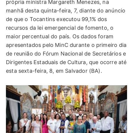
própria ministra Margareth Menezes, na
manhã desta quinta-feira, 7, diante do anúncio
de que o Tocantins executou 99,1% dos
recursos da lei emergencial de fomento, o
maior percentual do país. Os dados foram
apresentados pelo MinC durante o primeiro dia
de reunião do Fórum Nacional de Secretários e
Dirigentes Estaduais de Cultura, que ocorre até
esta sexta-feira, 8, em Salvador (BA).