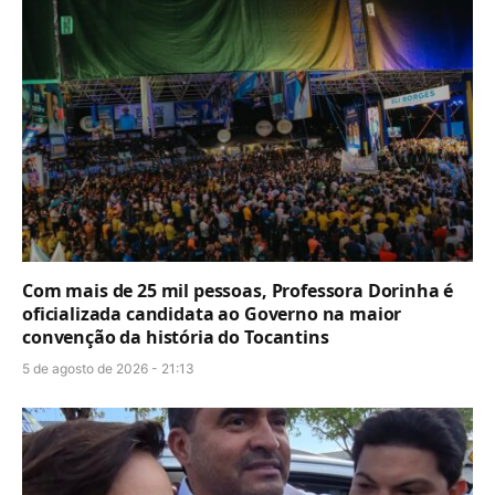
Com mais de 25 mil pessoas, Professora Dorinha é
oficializada candidata ao Governo na maior
convenção da história do Tocantins
5 de agosto de 2026 - 21:13