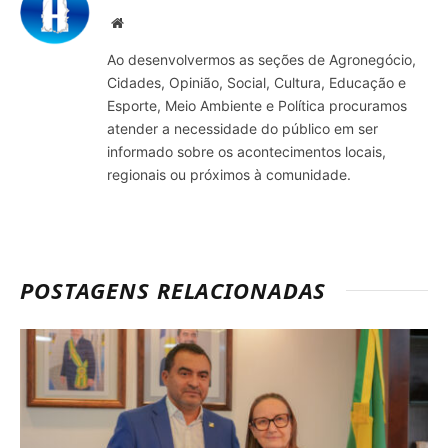
Site
Ao desenvolvermos as seções de Agronegócio,
Cidades, Opinião, Social, Cultura, Educação e
Esporte, Meio Ambiente e Política procuramos
atender a necessidade do público em ser
informado sobre os acontecimentos locais,
regionais ou próximos à comunidade.
POSTAGENS RELACIONADAS