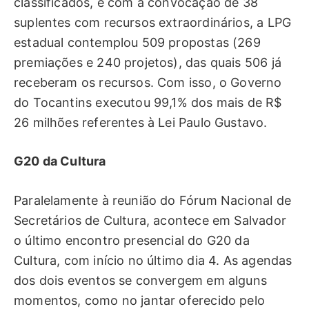
classificados, e com a convocação de 38
suplentes com recursos extraordinários, a LPG
estadual contemplou 509 propostas (269
premiações e 240 projetos), das quais 506 já
receberam os recursos. Com isso, o Governo
do Tocantins executou 99,1% dos mais de R$
26 milhões referentes à Lei Paulo Gustavo.
G20 da Cultura
Paralelamente à reunião do Fórum Nacional de
Secretários de Cultura, acontece em Salvador
o último encontro presencial do G20 da
Cultura, com início no último dia 4. As agendas
dos dois eventos se convergem em alguns
momentos, como no jantar oferecido pelo