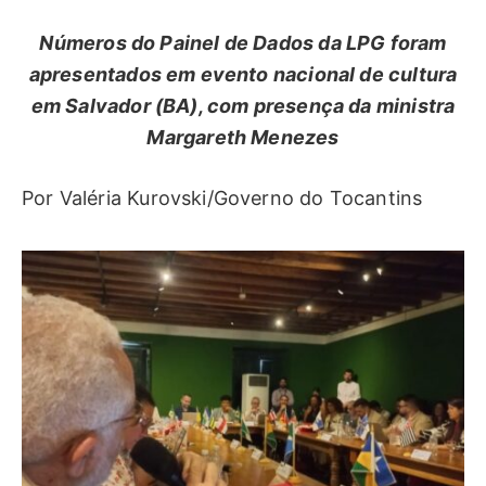
Números do Painel de Dados da LPG foram
apresentados em evento nacional de cultura
em Salvador (BA), com presença da ministra
Margareth Menezes
Por Valéria Kurovski/Governo do Tocantins