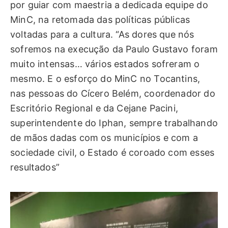
por guiar com maestria a dedicada equipe do
MinC, na retomada das políticas públicas
voltadas para a cultura. “As dores que nós
sofremos na execução da Paulo Gustavo foram
muito intensas… vários estados sofreram o
mesmo. E o esforço do MinC no Tocantins,
nas pessoas do Cícero Belém, coordenador do
Escritório Regional e da Cejane Pacini,
superintendente do Iphan, sempre trabalhando
de mãos dadas com os municípios e com a
sociedade civil, o Estado é coroado com esses
resultados”