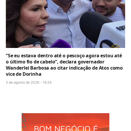
“Se eu estava dentro até o pescoço agora estou até
o último fio de cabelo”, declara governador
Wanderlei Barbosa ao citar indicação de Atos como
vice de Dorinha
5 de agosto de 2026 - 16:24