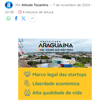
Por
Atitude Tocantins
7 de novembro de 2024 -
22:36
4 minutos de leitura