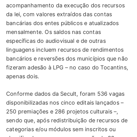
acompanhamento da execução dos recursos
da lei, com valores extraídos das contas
bancárias dos entes públicos e atualizados
mensalmente. Os saldos nas contas
específicas do audiovisual e de outras
linguagens incluem recursos de rendimentos
bancários e reversões dos municípios que não
fizeram adesão à LPG – no caso do Tocantins,
apenas dois.
Conforme dados da Secult, foram 536 vagas
disponibilizadas nos cinco editais lançados –
250 premiações e 286 projetos culturais –,
sendo que, após redistribuição de recursos de
categorias e/ou módulos sem inscritos ou