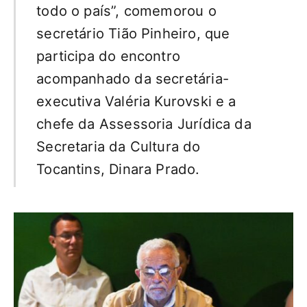
todo o país”, comemorou o
secretário Tião Pinheiro, que
participa do encontro
acompanhado da secretária-
executiva Valéria Kurovski e a
chefe da Assessoria Jurídica da
Secretaria da Cultura do
Tocantins, Dinara Prado.