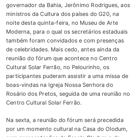
governador da Bahia, Jerônimo Rodrigues, aos
ministros da Cultura dos países do G20, na
noite desta quinta-feira, no Museu de Arte
Moderna, para o qual os secretários estaduais
também foram convidados e com presenças
de celebridades. Mais cedo, antes ainda da
reunião do fórum que acontece no Centro
Cultural Solar Ferrão, no Pelourinho, os
participantes puderam assistir a uma missa de
boas-vindas na Igreja Nossa Senhora do
Rosário dos Pretos, seguida de uma reunião no
Centro Cultural Solar Ferrão.
Na sexta, a reunião do fórum será precedida
por um momento cultural na Casa do Olodum,