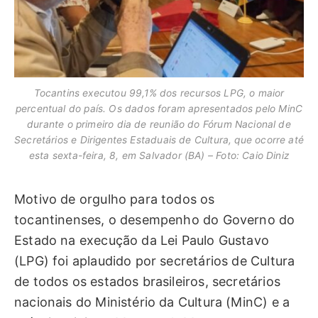
Tocantins executou 99,1% dos recursos LPG, o maior
percentual do país. Os dados foram apresentados pelo MinC
durante o primeiro dia de reunião do Fórum Nacional de
Secretários e Dirigentes Estaduais de Cultura, que ocorre até
esta sexta-feira, 8, em Salvador (BA) – Foto: Caio Diniz
Motivo de orgulho para todos os
tocantinenses, o desempenho do Governo do
Estado na execução da Lei Paulo Gustavo
(LPG) foi aplaudido por secretários de Cultura
de todos os estados brasileiros, secretários
nacionais do Ministério da Cultura (MinC) e a