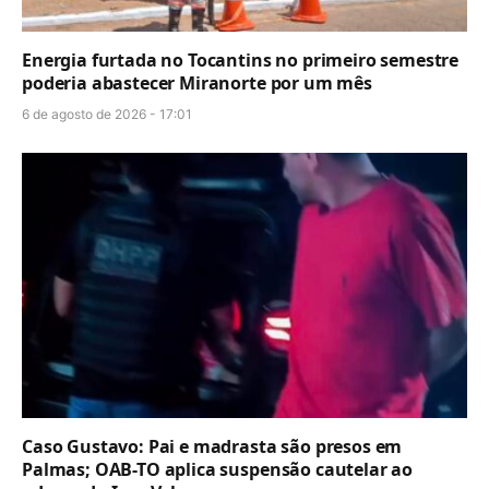
Energia furtada no Tocantins no primeiro semestre
poderia abastecer Miranorte por um mês
6 de agosto de 2026 - 17:01
Caso Gustavo: Pai e madrasta são presos em
Palmas; OAB-TO aplica suspensão cautelar ao