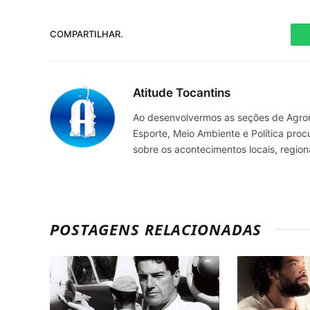
COMPARTILHAR.
Atitude Tocantins
Ao desenvolvermos as seções de Agrone
Esporte, Meio Ambiente e Política pro
sobre os acontecimentos locais, regio
POSTAGENS RELACIONADAS