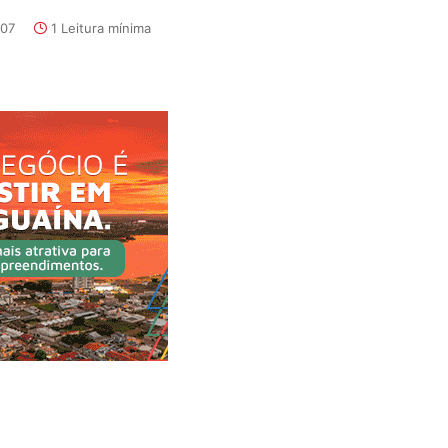
:07
1 Leitura mínima