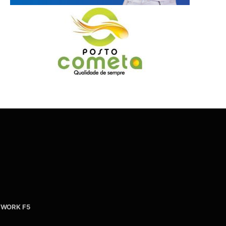
WORK F5