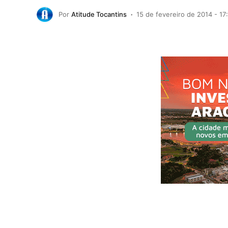
Por
Atitude Tocantins
15 de fevereiro de 2014 - 17