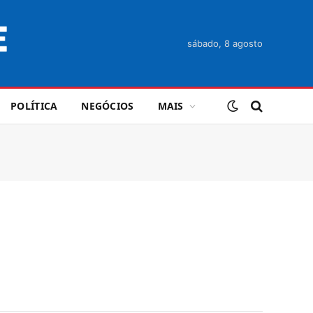
sábado, 8 agosto
POLÍTICA
NEGÓCIOS
MAIS