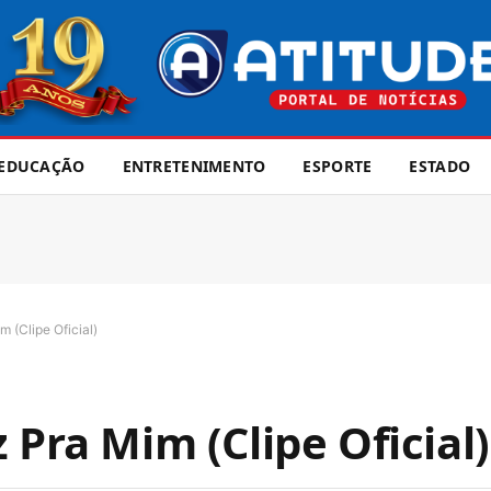
EDUCAÇÃO
ENTRETENIMENTO
ESPORTE
ESTADO
 (Clipe Oficial)
 Pra Mim (Clipe Oficial)