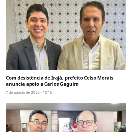
Com desistência de Irajá, prefeito Celso Morais
anuncia apoio a Carlos Gaguim
7 de agosto de 2026 - 10:15