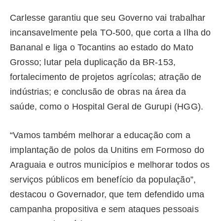
Carlesse garantiu que seu Governo vai trabalhar
incansavelmente pela TO-500, que corta a Ilha do
Bananal e liga o Tocantins ao estado do Mato
Grosso; lutar pela duplicação da BR-153,
fortalecimento de projetos agrícolas; atração de
indústrias; e conclusão de obras na área da
saúde, como o Hospital Geral de Gurupi (HGG).
“Vamos também melhorar a educação com a
implantação de polos da Unitins em Formoso do
Araguaia e outros municípios e melhorar todos os
serviços públicos em benefício da população”,
destacou o Governador, que tem defendido uma
campanha propositiva e sem ataques pessoais