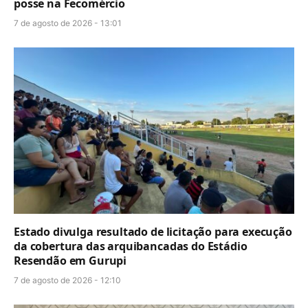
posse na Fecomércio
7 de agosto de 2026 - 13:01
Estado divulga resultado de licitação para execução
da cobertura das arquibancadas do Estádio
Resendão em Gurupi
7 de agosto de 2026 - 12:10