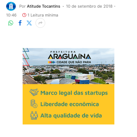
Por
Atitude Tocantins
10 de setembro de 2018 -
10:46
1 Leitura mínima