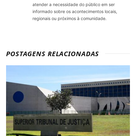
atender a necessidade do público em ser
informado sobre os acontecimentos locais,
regionais ou próximos à comunidade.
POSTAGENS RELACIONADAS