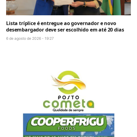
Lista tríplice é entregue ao governador e novo
desembargador deve ser escolhido em até 20 dias
6 de agosto de 2026 - 19:27