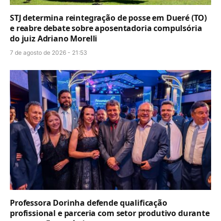
STJ determina reintegração de posse em Dueré (TO)
e reabre debate sobre aposentadoria compulsória
do juiz Adriano Morelli
7 de agosto de 2026 - 21:53
Professora Dorinha defende qualificação
profissional e parceria com setor produtivo durante