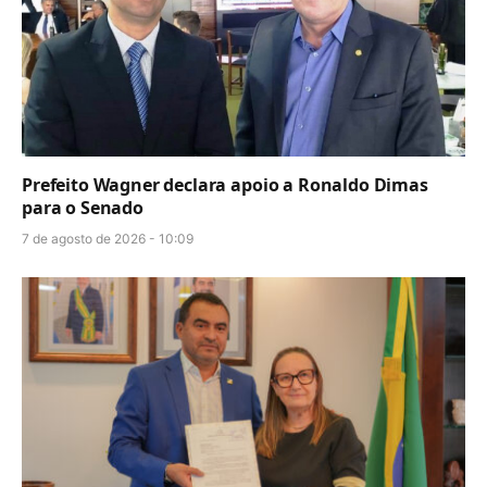
Prefeito Wagner declara apoio a Ronaldo Dimas
para o Senado
7 de agosto de 2026 - 10:09