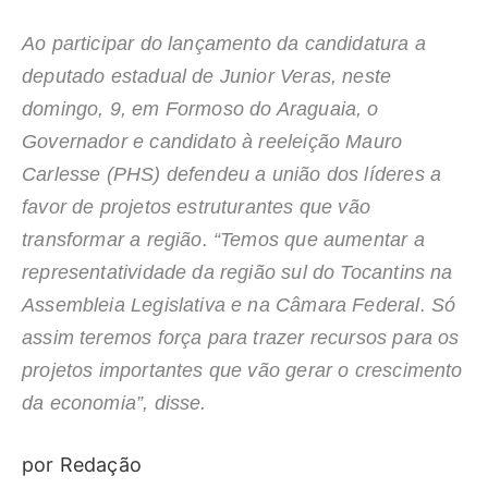
Ao participar do lançamento da candidatura a
deputado estadual de Junior Veras, neste
domingo, 9, em Formoso do Araguaia, o
Governador e candidato à reeleição Mauro
Carlesse (PHS) defendeu a união dos líderes a
favor de projetos estruturantes que vão
transformar a região. “Temos que aumentar a
representatividade da região sul do Tocantins na
Assembleia Legislativa e na Câmara Federal. Só
assim teremos força para trazer recursos para os
projetos importantes que vão gerar o crescimento
da economia”, disse.
por Redação