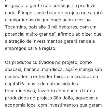
irrigação, a gente não conseguiria produzir
nada. É importante falar do projeto que aqui é
a maior indústria que pode acontecer no
Tocantins, pois são 3 mil hectares, com um
potencial muito grande”, afirmou ao dizer que
a atração de investimentos gerará renda e
empregos para a região.
Os produtos cultivados no projeto, como
abacaxi, banana, mandioca, açaí e manga são
destinados a entender feiras e mercados da
capital Palmas e de outras cidades
tocantinenses, fazendo com que os frutos
produzidos no projeto São João, aquecem a
economia local com investimentos que geram