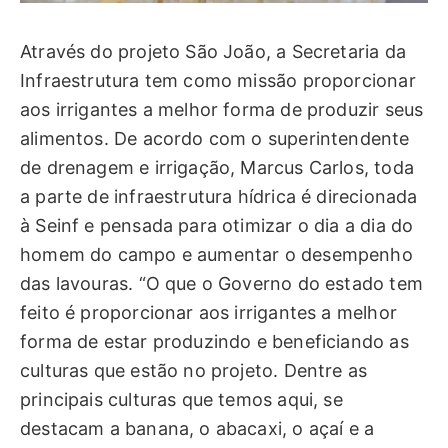
Através do projeto São João, a Secretaria da
Infraestrutura tem como missão proporcionar
aos irrigantes a melhor forma de produzir seus
alimentos. De acordo com o superintendente
de drenagem e irrigação, Marcus Carlos, toda
a parte de infraestrutura hídrica é direcionada
à Seinf e pensada para otimizar o dia a dia do
homem do campo e aumentar o desempenho
das lavouras. “O que o Governo do estado tem
feito é proporcionar aos irrigantes a melhor
forma de estar produzindo e beneficiando as
culturas que estão no projeto. Dentre as
principais culturas que temos aqui, se
destacam a banana, o abacaxi, o açaí e a