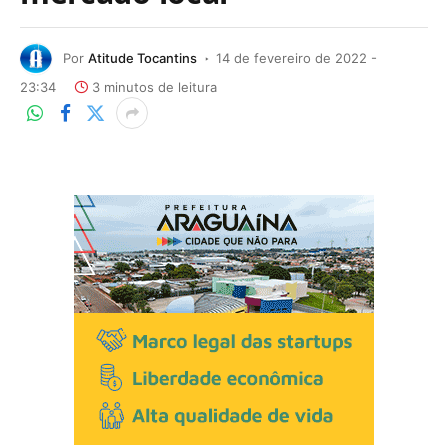
Por
Atitude Tocantins
14 de fevereiro de 2022 -
23:34
3 minutos de leitura