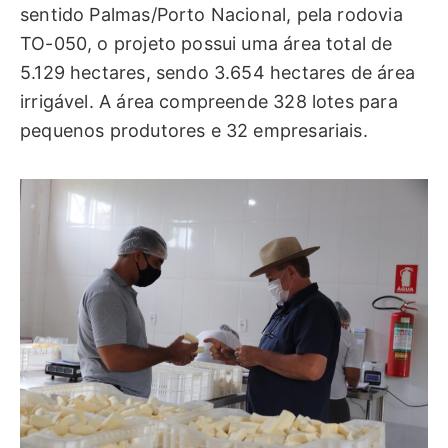
sentido Palmas/Porto Nacional, pela rodovia
TO-050, o projeto possui uma área total de
5.129 hectares, sendo 3.654 hectares de área
irrigável. A área compreende 328 lotes para
pequenos produtores e 32 empresariais.