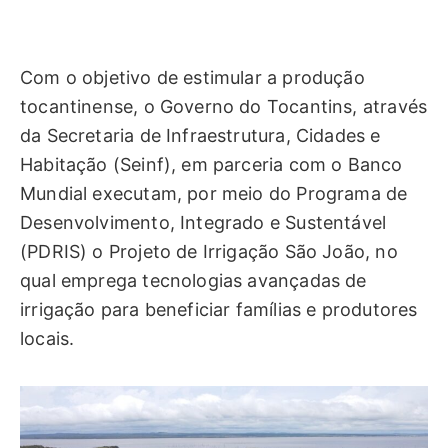
Com o objetivo de estimular a produção
tocantinense, o Governo do Tocantins, através
da Secretaria de Infraestrutura, Cidades e
Habitação (Seinf), em parceria com o Banco
Mundial executam, por meio do Programa de
Desenvolvimento, Integrado e Sustentável
(PDRIS) o Projeto de Irrigação São João, no
qual emprega tecnologias avançadas de
irrigação para beneficiar famílias e produtores
locais.