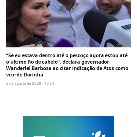
“Se eu estava dentro até o pescoço agora estou até
o último fio de cabelo”, declara governador
Wanderlei Barbosa ao citar indicação de Atos como
vice de Dorinha
5 de agosto de 2026 - 16:24