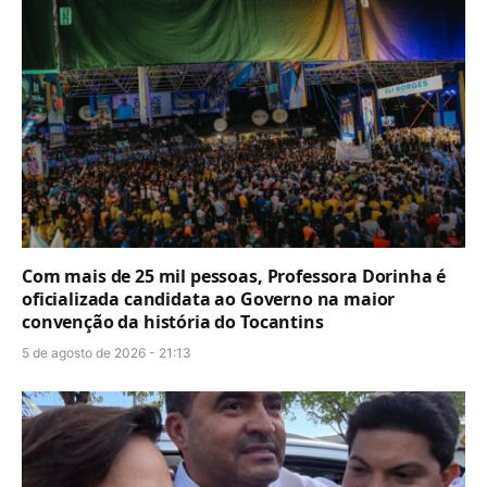
Com mais de 25 mil pessoas, Professora Dorinha é
oficializada candidata ao Governo na maior
convenção da história do Tocantins
5 de agosto de 2026 - 21:13