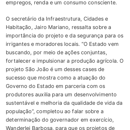
empregos, renda e um consumo consciente.
O secretário da Infraestrutura, Cidades e
Habitação, Jairo Mariano, ressalta sobre a
importância do projeto e da segurança para os
irrigantes e moradores locais. “O Estado vem
buscando, por meio de ações conjuntas,
fortalecer e impulsionar a produção agrícola. O
projeto São João é um desses cases de
sucesso que mostra como a atuação do
Governo do Estado em parceria com os
produtores auxilia para um desenvolvimento
sustentável e melhoria da qualidade de vida da
população”, completou ao falar sobre a
determinação do governador em exercício,
Wanderlei Barbosa, para que os projetos de