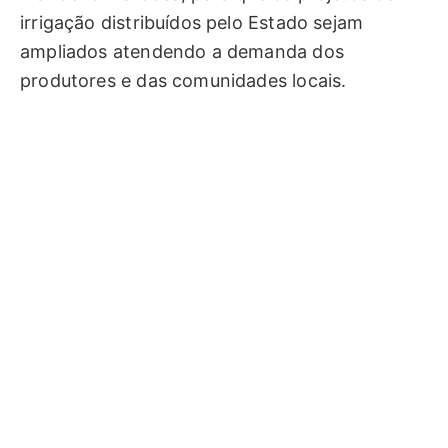
irrigação distribuídos pelo Estado sejam
ampliados atendendo a demanda dos
produtores e das comunidades locais.