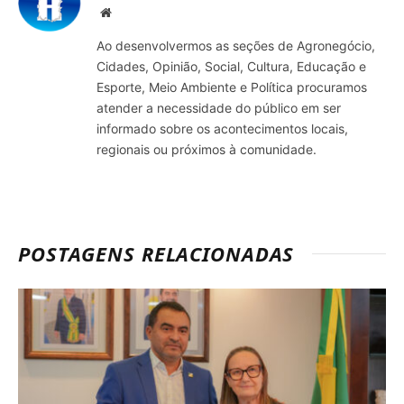
Site
Ao desenvolvermos as seções de Agronegócio,
Cidades, Opinião, Social, Cultura, Educação e
Esporte, Meio Ambiente e Política procuramos
atender a necessidade do público em ser
informado sobre os acontecimentos locais,
regionais ou próximos à comunidade.
POSTAGENS RELACIONADAS