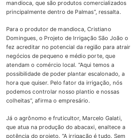
mandioca, que são produtos comercializados
principalmente dentro de Palmas”, ressalta.
Para o produtor de mandioca, Cristiano
Domingues, o Projeto de Irrigação São João o
fez acreditar no potencial da região para atrair
negócios de pequeno e médio porte, que
atendam o comércio local. “Aqui temos a
possibilidade de poder plantar escalonado, a
hora que quiser. Pelo fator da irrigação, nós
podemos controlar nosso plantio e nossas
colheitas”, afirma o empresário.
Já o agrônomo e fruticultor, Marcelo Galati,
que atua na produção do abacaxi, enaltece a
potência do projeto. “A irrigação é tudo. Sem