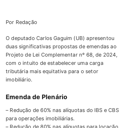
Por Redação
O deputado Carlos Gaguim (UB) apresentou
duas significativas propostas de emendas ao
Projeto de Lei Complementar nº 68, de 2024,
com o intuito de estabelecer uma carga
tributária mais equitativa para o setor
imobiliário.
Emenda de Plenário
– Redução de 60% nas alíquotas do IBS e CBS
para operações imobiliárias.
– Redução de 80% nas alíquotas para locação,