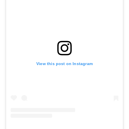
View this post on Instagram