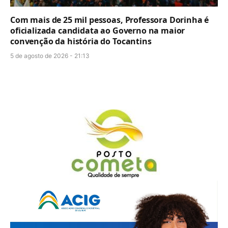
Com mais de 25 mil pessoas, Professora Dorinha é
oficializada candidata ao Governo na maior
convenção da história do Tocantins
5 de agosto de 2026 - 21:13