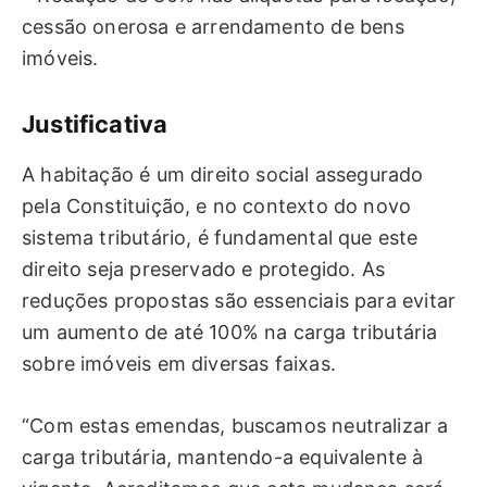
cessão onerosa e arrendamento de bens
imóveis.
Justificativa
A habitação é um direito social assegurado
pela Constituição, e no contexto do novo
sistema tributário, é fundamental que este
direito seja preservado e protegido. As
reduções propostas são essenciais para evitar
um aumento de até 100% na carga tributária
sobre imóveis em diversas faixas.
“Com estas emendas, buscamos neutralizar a
carga tributária, mantendo-a equivalente à