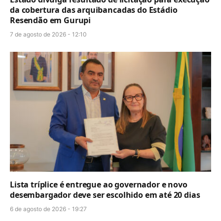
da cobertura das arquibancadas do Estádio
Resendão em Gurupi
7 de agosto de 2026 - 12:10
Lista tríplice é entregue ao governador e novo
desembargador deve ser escolhido em até 20 dias
6 de agosto de 2026 - 19:27