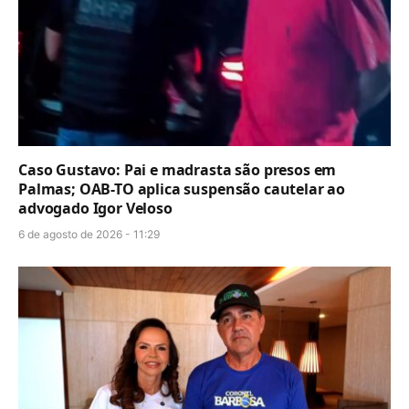
Caso Gustavo: Pai e madrasta são presos em
Palmas; OAB-TO aplica suspensão cautelar ao
advogado Igor Veloso
6 de agosto de 2026 - 11:29