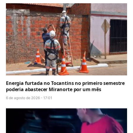
Energia furtada no Tocantins no primeiro semestre
poderia abastecer Miranorte por um mês
6 de agosto de 2026 - 17:01