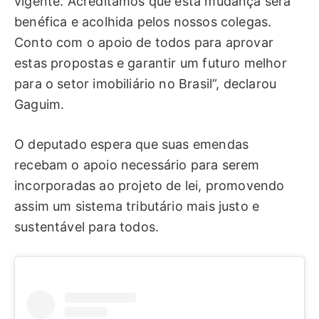
vigente. Acreditamos que esta mudança será
benéfica e acolhida pelos nossos colegas.
Conto com o apoio de todos para aprovar
estas propostas e garantir um futuro melhor
para o setor imobiliário no Brasil”, declarou
Gaguim.
O deputado espera que suas emendas
recebam o apoio necessário para serem
incorporadas ao projeto de lei, promovendo
assim um sistema tributário mais justo e
sustentável para todos.