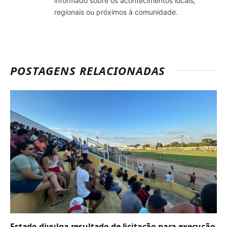
informado sobre os acontecimentos locais,
regionais ou próximos à comunidade.
POSTAGENS RELACIONADAS
Estado divulga resultado de licitação para execução