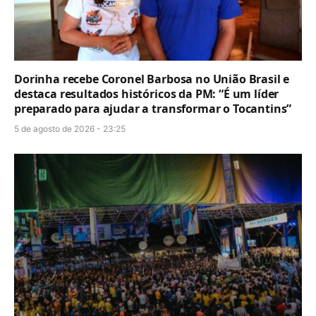
Dorinha recebe Coronel Barbosa no União Brasil e
destaca resultados históricos da PM: “É um líder
preparado para ajudar a transformar o Tocantins”
5 de agosto de 2026 - 23:25