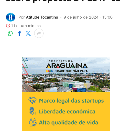
Por
Atitude Tocantins
9 de julho de 2024 - 15:00
1 Leitura mínima