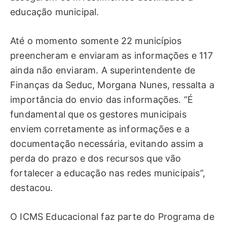
educação municipal.
Até o momento somente 22 municípios
preencheram e enviaram as informações e 117
ainda não enviaram. A superintendente de
Finanças da Seduc, Morgana Nunes, ressalta a
importância do envio das informações. “É
fundamental que os gestores municipais
enviem corretamente as informações e a
documentação necessária, evitando assim a
perda do prazo e dos recursos que vão
fortalecer a educação nas redes municipais”,
destacou.
O ICMS Educacional faz parte do Programa de