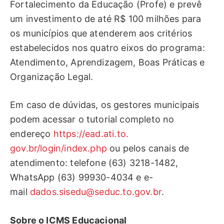
Fortalecimento da Educação (Profe) e prevê
um investimento de até R$ 100 milhões para
os municípios que atenderem aos critérios
estabelecidos nos quatro eixos do programa:
Atendimento, Aprendizagem, Boas Práticas e
Organização Legal.
Em caso de dúvidas, os gestores municipais
podem acessar o tutorial completo no
endereço
https://ead.ati.to.
gov.br/login/index.php
ou pelos canais de
atendimento: telefone (63) 3218-1482,
WhatsApp (63) 99930-4034 e e-
mail
dados.sisedu@seduc.to
.
gov.br
.
Sobre o ICMS Educacional