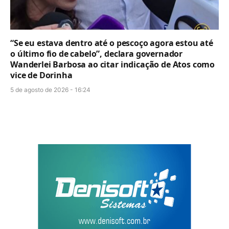
“Se eu estava dentro até o pescoço agora estou até
o último fio de cabelo”, declara governador
Wanderlei Barbosa ao citar indicação de Atos como
vice de Dorinha
5 de agosto de 2026 - 16:24