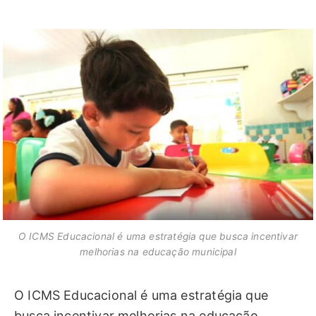
O ICMS Educacional é uma estratégia que busca incentivar
melhorias na educação municipal
O ICMS Educacional é uma estratégia que
busca incentivar melhorias na educação