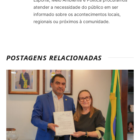
atender a necessidade do público em ser
informado sobre os acontecimentos locais,
regionais ou próximos à comunidade.
POSTAGENS RELACIONADAS