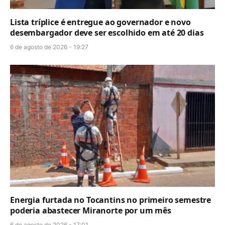
Lista tríplice é entregue ao governador e novo
desembargador deve ser escolhido em até 20 dias
6 de agosto de 2026 - 19:27
Energia furtada no Tocantins no primeiro semestre
poderia abastecer Miranorte por um mês
6 de agosto de 2026 - 17:01