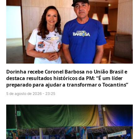
Dorinha recebe Coronel Barbosa no União Brasil e
destaca resultados históricos da PM: “É um líder
preparado para ajudar a transformar o Tocantins”
5 de agosto de 2026 - 23:25