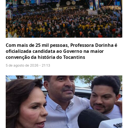
Com mais de 25 mil pessoas, Professora Dorinha é
oficializada candidata ao Governo na maior
convenção da história do Tocantins
5 de agosto de 2026 - 21:13