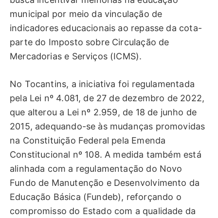
municipal por meio da vinculação de
indicadores educacionais ao repasse da cota-
parte do Imposto sobre Circulação de
Mercadorias e Serviços (ICMS).
No Tocantins, a iniciativa foi regulamentada
pela Lei nº 4.081, de 27 de dezembro de 2022,
que alterou a Lei nº 2.959, de 18 de junho de
2015, adequando-se às mudanças promovidas
na Constituição Federal pela Emenda
Constitucional nº 108. A medida também está
alinhada com a regulamentação do Novo
Fundo de Manutenção e Desenvolvimento da
Educação Básica (Fundeb), reforçando o
compromisso do Estado com a qualidade da