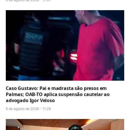
Caso Gustavo: Pai e madrasta são presos em
Palmas; OAB-TO aplica suspensão cautelar ao
advogado Igor Veloso
6 de agosto de 2026 - 11:29