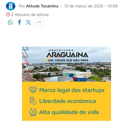
Por
Atitude Tocantins
13 de março de 2025 - 10:09
2 minutos de leitura