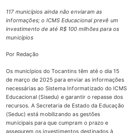
117 municípios ainda não enviaram as
informações; o ICMS Educacional prevê um
investimento de até R$ 100 milhões para os
municípios
Por Redação
Os municípios do Tocantins têm até o dia 15
de março de 2025 para enviar as informações
necessárias ao Sistema Informatizado do ICMS
Educacional (Sisedu) e garantir o repasse dos
recursos. A Secretaria de Estado da Educação
(Seduc) está mobilizando as gestões
municipais para que cumpram o prazo e
assegurem os investimentos destinados à