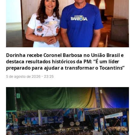
Dorinha recebe Coronel Barbosa no União Brasil e
destaca resultados históricos da PM: “É um líder
preparado para ajudar a transformar o Tocantins”
5 de agosto de 2026 - 23:25