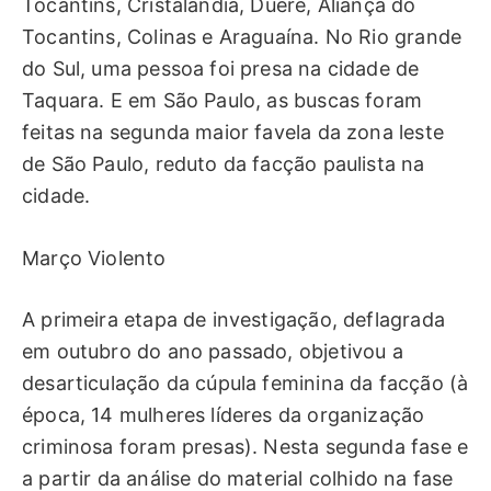
Tocantins, Cristalândia, Dueré, Aliança do
Tocantins, Colinas e Araguaína. No Rio grande
do Sul, uma pessoa foi presa na cidade de
Taquara. E em São Paulo, as buscas foram
feitas na segunda maior favela da zona leste
de São Paulo, reduto da facção paulista na
cidade.
Março Violento
A primeira etapa de investigação, deflagrada
em outubro do ano passado, objetivou a
desarticulação da cúpula feminina da facção (à
época, 14 mulheres líderes da organização
criminosa foram presas). Nesta segunda fase e
a partir da análise do material colhido na fase