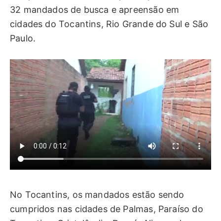
32 mandados de busca e apreensão em
cidades do Tocantins, Rio Grande do Sul e São
Paulo.
No Tocantins, os mandados estão sendo
cumpridos nas cidades de Palmas, Paraíso do