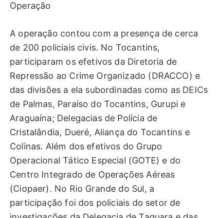
Operação
A operação contou com a presença de cerca
de 200 policiais civis. No Tocantins,
participaram os efetivos da Diretoria de
Repressão ao Crime Organizado (DRACCO) e
das divisões a ela subordinadas como as DEICs
de Palmas, Paraíso do Tocantins, Gurupi e
Araguaína; Delegacias de Polícia de
Cristalândia, Dueré, Aliança do Tocantins e
Colinas. Além dos efetivos do Grupo
Operacional Tático Especial (GOTE) e do
Centro Integrado de Operações Aéreas
(Ciopaer). No Rio Grande do Sul, a
participação foi dos policiais do setor de
investigações da Delegacia de Taquara e das