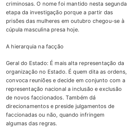
criminosas. O nome foi mantido nesta segunda
etapa da investigação porque a partir das
prisões das mulheres em outubro chegou-se à
cúpula masculina presa hoje.
A hierarquia na facção
Geral do Estado: É mais alta representação da
organização no Estado. É quem dita as ordens,
convoca reuniões e decide em conjunto com a
representação nacional a inclusão e exclusão
de novos faccionados. Também dá
direcionamentos e preside julgamentos de
faccionadas ou não, quando infringem
algumas das regras.