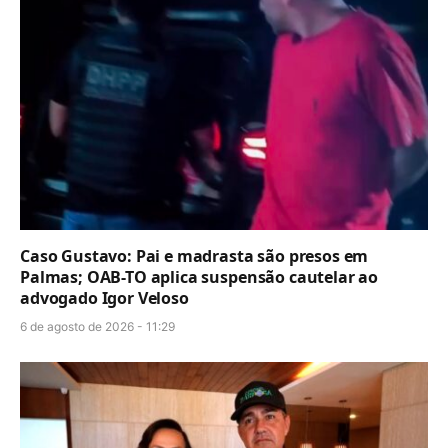
Caso Gustavo: Pai e madrasta são presos em
Palmas; OAB-TO aplica suspensão cautelar ao
advogado Igor Veloso
6 de agosto de 2026 - 11:29