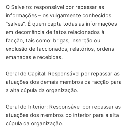
O Salveiro: responsável por repassar as
informações – os vulgarmente conhecidos
“salves”. É quem capta todas as informações
em decorrência de fatos relacionados à
facção, tais como: brigas, inserção ou
exclusão de faccionados, relatórios, ordens
emanadas e recebidas.
Geral de Capital: Responsável por repassar as
atuações dos demais membros da facção para
a alta cúpula da organização.
Geral do Interior: Responsável por repassar as
atuações dos membros do interior para a alta
cúpula da organização.