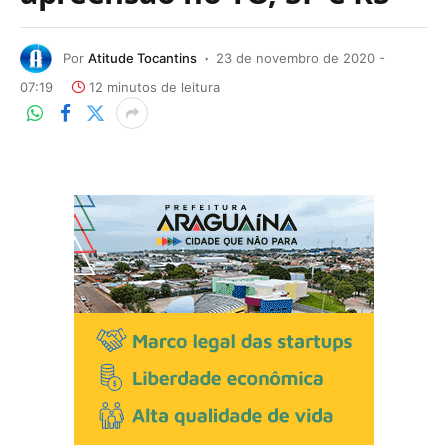
Por
Atitude Tocantins
23 de novembro de 2020 -
07:19
12 minutos de leitura