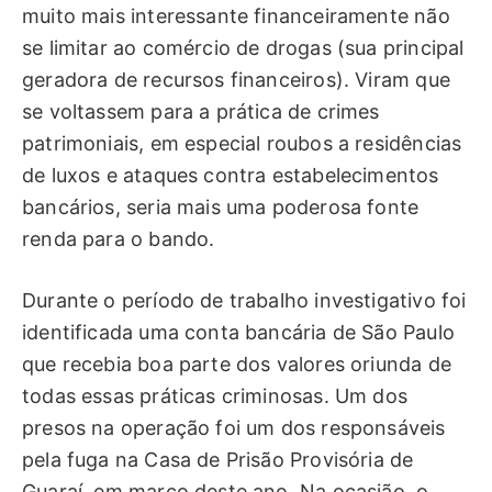
muito mais interessante financeiramente não
se limitar ao comércio de drogas (sua principal
geradora de recursos financeiros). Viram que
se voltassem para a prática de crimes
patrimoniais, em especial roubos a residências
de luxos e ataques contra estabelecimentos
bancários, seria mais uma poderosa fonte
renda para o bando.
Durante o período de trabalho investigativo foi
identificada uma conta bancária de São Paulo
que recebia boa parte dos valores oriunda de
todas essas práticas criminosas. Um dos
presos na operação foi um dos responsáveis
pela fuga na Casa de Prisão Provisória de
Guaraí, em março deste ano. Na ocasião, o