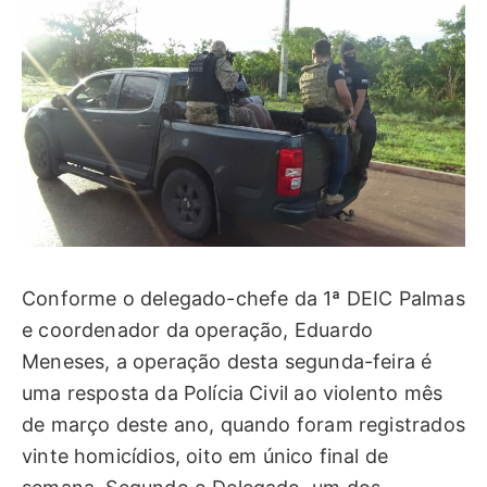
Conforme o delegado-chefe da 1ª DEIC Palmas
e coordenador da operação, Eduardo
Meneses, a operação desta segunda-feira é
uma resposta da Polícia Civil ao violento mês
de março deste ano, quando foram registrados
vinte homicídios, oito em único final de