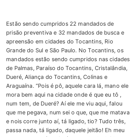
Estão sendo cumpridos 22 mandados de
prisão preventiva e 32 mandados de busca e
apreensão em cidades do Tocantins, Rio
Grande do Sul e São Paulo. No Tocantins, os
mandados estão sendo cumpridos nas cidades
de Palmas, Paraíso do Tocantins, Cristalândia,
Dueré, Aliança do Tocantins, Colinas e
Araguaína. “Pois é pô, aquele cara lá, mano ele
mora bem aqui na cidade onde é que eu tô ,
num tem, de Dueré? Aí ele me viu aqui, falou
que me pegava, num sei o que, que me matava
e nois corre junto aí, tá ligado, tio? Tudo três,
passa nada, tá ligado, daquele jeitão! Eh meu