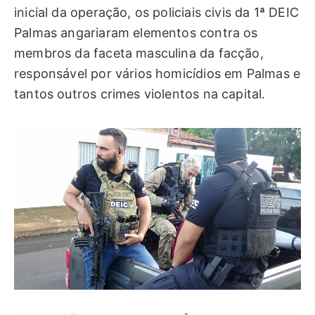
inicial da operação, os policiais civis da 1ª DEIC
Palmas angariaram elementos contra os
membros da faceta masculina da facção,
responsável por vários homicídios em Palmas e
tantos outros crimes violentos na capital.