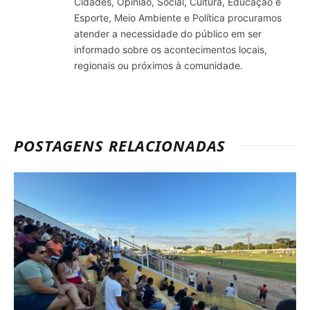
Cidades, Opinião, Social, Cultura, Educação e
Esporte, Meio Ambiente e Política procuramos
atender a necessidade do público em ser
informado sobre os acontecimentos locais,
regionais ou próximos à comunidade.
POSTAGENS RELACIONADAS