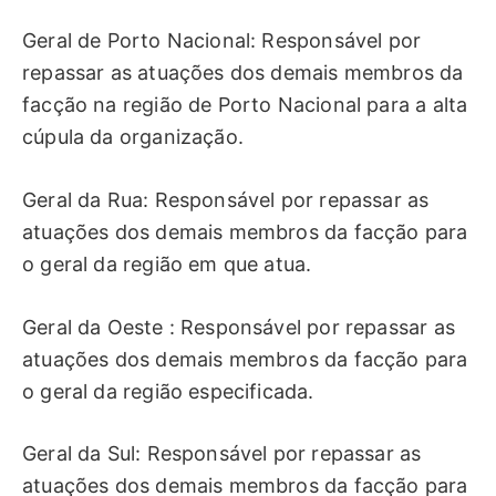
Geral de Porto Nacional: Responsável por
repassar as atuações dos demais membros da
facção na região de Porto Nacional para a alta
cúpula da organização.
Geral da Rua: Responsável por repassar as
atuações dos demais membros da facção para
o geral da região em que atua.
Geral da Oeste : Responsável por repassar as
atuações dos demais membros da facção para
o geral da região especificada.
Geral da Sul: Responsável por repassar as
atuações dos demais membros da facção para