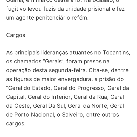
fugitivo levou fuzis da unidade prisional e fez
um agente penitenciário refém.
Cargos
As principais lideranças atuantes no Tocantins,
os chamados “Gerais”, foram presos na
operação desta segunda-feira. Cita-se, dentre
as figuras de maior envergadura, a prisão do
“Geral do Estado, Geral do Progresso, Geral da
Capital, Geral do Interior, Geral da Rua, Geral
da Oeste, Geral Da Sul, Geral da Norte, Geral
de Porto Nacional, o Salveiro, entre outros
cargos.