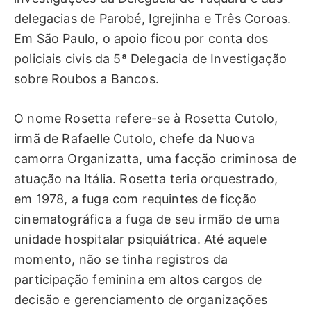
delegacias de Parobé, Igrejinha e Três Coroas.
Em São Paulo, o apoio ficou por conta dos
policiais civis da 5ª Delegacia de Investigação
sobre Roubos a Bancos.
O nome Rosetta refere-se à Rosetta Cutolo,
irmã de Rafaelle Cutolo, chefe da Nuova
camorra Organizatta, uma facção criminosa de
atuação na Itália. Rosetta teria orquestrado,
em 1978, a fuga com requintes de ficção
cinematográfica a fuga de seu irmão de uma
unidade hospitalar psiquiátrica. Até aquele
momento, não se tinha registros da
participação feminina em altos cargos de
decisão e gerenciamento de organizações