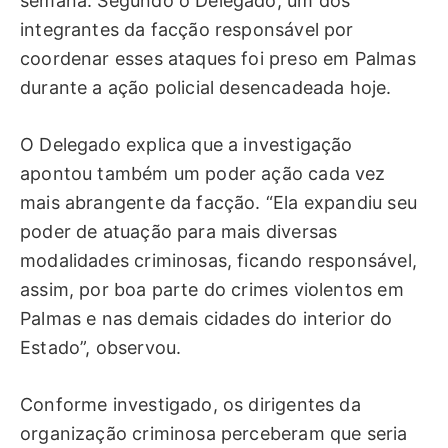
semana. Segundo o Delegado, um dos
integrantes da facção responsável por
coordenar esses ataques foi preso em Palmas
durante a ação policial desencadeada hoje.
O Delegado explica que a investigação
apontou também um poder ação cada vez
mais abrangente da facção. “Ela expandiu seu
poder de atuação para mais diversas
modalidades criminosas, ficando responsável,
assim, por boa parte do crimes violentos em
Palmas e nas demais cidades do interior do
Estado”, observou.
Conforme investigado, os dirigentes da
organização criminosa perceberam que seria