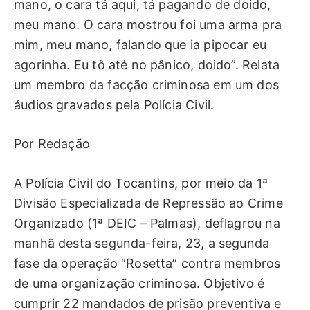
mano, o cara tá aqui, tá pagando de doido,
meu mano. O cara mostrou foi uma arma pra
mim, meu mano, falando que ia pipocar eu
agorinha. Eu tô até no pânico, doido”. Relata
um membro da facção criminosa em um dos
áudios gravados pela Polícia Civil.
Por Redação
A Polícia Civil do Tocantins, por meio da 1ª
Divisão Especializada de Repressão ao Crime
Organizado (1ª DEIC – Palmas), deflagrou na
manhã desta segunda-feira, 23, a segunda
fase da operação “Rosetta” contra membros
de uma organização criminosa. Objetivo é
cumprir 22 mandados de prisão preventiva e