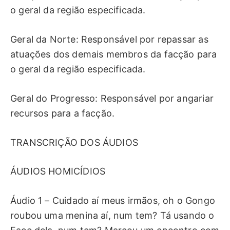
o geral da região especificada.
Geral da Norte: Responsável por repassar as
atuações dos demais membros da facção para
o geral da região especificada.
Geral do Progresso: Responsável por angariar
recursos para a facção.
TRANSCRIÇÃO DOS ÁUDIOS
ÁUDIOS HOMICÍDIOS
Áudio 1 – Cuidado aí meus irmãos, oh o Gongo
roubou uma menina aí, num tem? Tá usando o