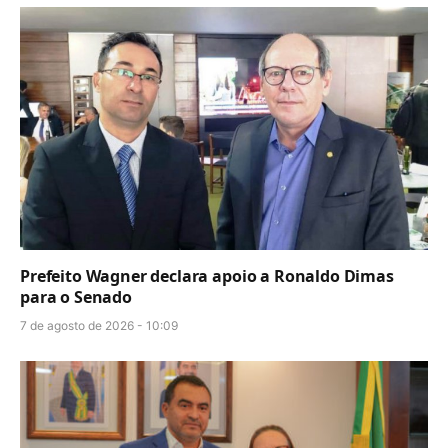
Prefeito Wagner declara apoio a Ronaldo Dimas
para o Senado
7 de agosto de 2026 - 10:09