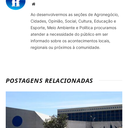
Site
Ao desenvolvermos as seções de Agronegócio,
Cidades, Opinião, Social, Cultura, Educação e
Esporte, Meio Ambiente e Política procuramos
atender a necessidade do público em ser
informado sobre os acontecimentos locais,
regionais ou próximos à comunidade.
POSTAGENS RELACIONADAS