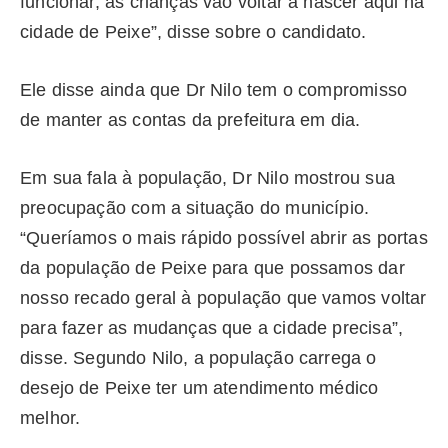
funcionar, as crianças vão voltar a nascer aqui na
cidade de Peixe”, disse sobre o candidato.
Ele disse ainda que Dr Nilo tem o compromisso
de manter as contas da prefeitura em dia.
Em sua fala à população, Dr Nilo mostrou sua
preocupação com a situação do município.
“Queríamos o mais rápido possível abrir as portas
da população de Peixe para que possamos dar
nosso recado geral à população que vamos voltar
para fazer as mudanças que a cidade precisa”,
disse. Segundo Nilo, a população carrega o
desejo de Peixe ter um atendimento médico
melhor.