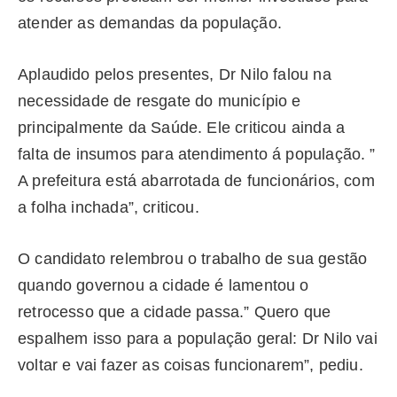
atender as demandas da população.
Aplaudido pelos presentes, Dr Nilo falou na
necessidade de resgate do município e
principalmente da Saúde. Ele criticou ainda a
falta de insumos para atendimento á população. ”
A prefeitura está abarrotada de funcionários, com
a folha inchada”, criticou.
O candidato relembrou o trabalho de sua gestão
quando governou a cidade é lamentou o
retrocesso que a cidade passa.” Quero que
espalhem isso para a população geral: Dr Nilo vai
voltar e vai fazer as coisas funcionarem”, pediu.