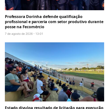
Professora Dorinha defende qualificação
profissional e parceria com setor produtivo durante
posse na Fecomércio
7 de agosto de 2026 - 13:01
Estado divulga resultado de licitação para execução