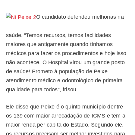
O candidato defendeu melhorias na
saúde. ”Temos recursos, temos facilidades
maiores que antigamente quando tínhamos
médicos para fazer os procedimentos e hoje isso
não acontece. O Hospital virou um grande posto
de saúde! Prometo á população de Peixe
atendimento médico e odontológico de primeira
qualidade para todos”, frisou.
Ele disse que Peixe é o quinto município dentre
os 139 com maior arrecadação de ICMS e tem a
maior renda per capita do Estado. Segundo ele,
os recursos precisam ser melhor investidos para