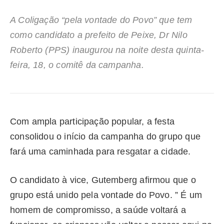
A Coligação “pela vontade do Povo” que tem
como candidato a prefeito de Peixe, Dr Nilo
Roberto (PPS) inaugurou na noite desta quinta-
feira, 18, o comitê da campanha.
Com ampla participação popular, a festa
consolidou o início da campanha do grupo que
fará uma caminhada para resgatar a cidade.
O candidato à vice, Gutemberg afirmou que o
grupo está unido pela vontade do Povo. ” É um
homem de compromisso, a saúde voltará a