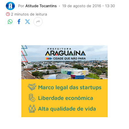
Por
Atitude Tocantins
19 de agosto de 2016 - 13:30
2 minutos de leitura