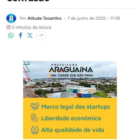
Por
Atitude Tocantins
7 de junho de 2025 - 11:38
2 minutos de leitura