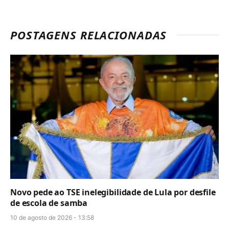
POSTAGENS RELACIONADAS
Novo pede ao TSE inelegibilidade de Lula por desfile
de escola de samba
10 de agosto de 2026 - 13:58