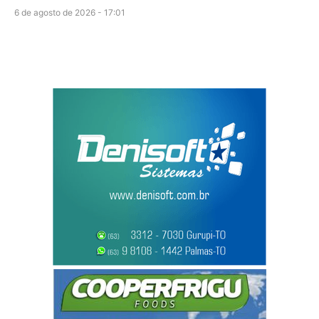
6 de agosto de 2026 - 17:01