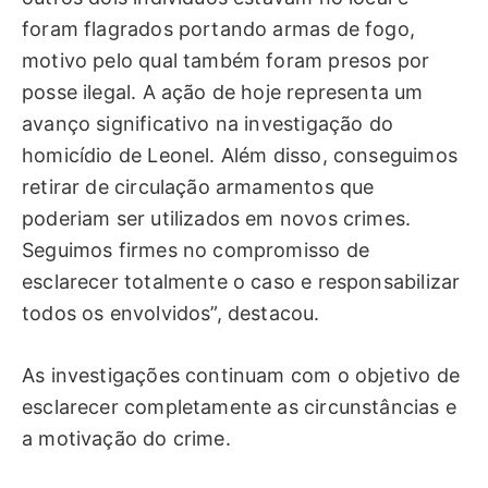
foram flagrados portando armas de fogo,
motivo pelo qual também foram presos por
posse ilegal. A ação de hoje representa um
avanço significativo na investigação do
homicídio de Leonel. Além disso, conseguimos
retirar de circulação armamentos que
poderiam ser utilizados em novos crimes.
Seguimos firmes no compromisso de
esclarecer totalmente o caso e responsabilizar
todos os envolvidos”, destacou.
As investigações continuam com o objetivo de
esclarecer completamente as circunstâncias e
a motivação do crime.