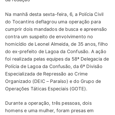
Na manhã desta sexta-feira, 6, a Polícia Civil
do Tocantins deflagrou uma operação para
cumprir dois mandados de busca e apreensão
contra um suspeito de envolvimento no
homicídio de Leonel Almeida, de 35 anos, filho
do ex-prefeito de Lagoa da Confusão. A ação
foi realizada pelas equipes da 58ª Delegacia de
Polícia de Lagoa da Confusão, da 6ª Divisão
Especializada de Repressão ao Crime
Organizado (DEIC – Paraíso) e do Grupo de
Operações Táticas Especiais (GOTE).
Durante a operação, três pessoas, dois
homens e uma mulher, foram presas em