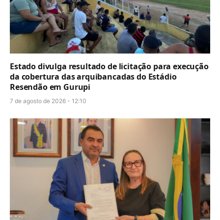
Estado divulga resultado de licitação para execução
da cobertura das arquibancadas do Estádio
Resendão em Gurupi
7 de agosto de 2026 - 12:10