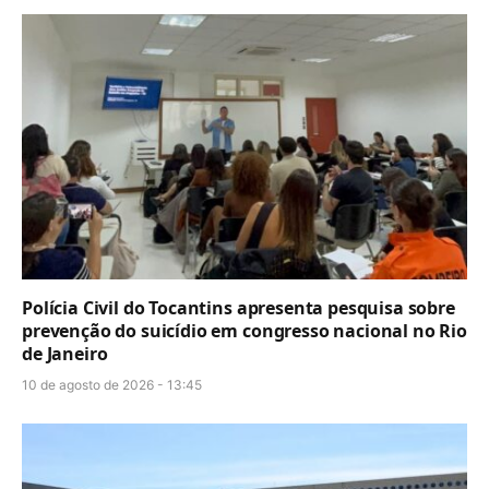
Polícia Civil do Tocantins apresenta pesquisa sobre
prevenção do suicídio em congresso nacional no Rio
de Janeiro
10 de agosto de 2026 - 13:45