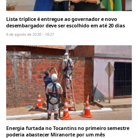
Lista tríplice é entregue ao governador e novo
desembargador deve ser escolhido em até 20 dias
6 de agosto de 2026 - 19:27
Energia furtada no Tocantins no primeiro semestre
poderia abastecer Miranorte por um mês