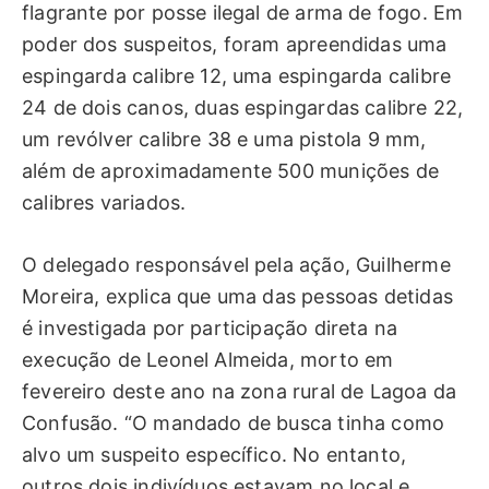
flagrante por posse ilegal de arma de fogo. Em
poder dos suspeitos, foram apreendidas uma
espingarda calibre 12, uma espingarda calibre
24 de dois canos, duas espingardas calibre 22,
um revólver calibre 38 e uma pistola 9 mm,
além de aproximadamente 500 munições de
calibres variados.
O delegado responsável pela ação, Guilherme
Moreira, explica que uma das pessoas detidas
é investigada por participação direta na
execução de Leonel Almeida, morto em
fevereiro deste ano na zona rural de Lagoa da
Confusão. “O mandado de busca tinha como
alvo um suspeito específico. No entanto,
outros dois indivíduos estavam no local e