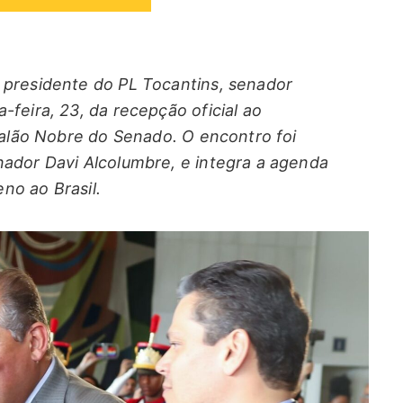
 presidente do PL Tocantins, senador
feira, 23, da recepção oficial ao
 Salão Nobre do Senado. O encontro foi
nador Davi Alcolumbre, e integra a agenda
eno ao Brasil.