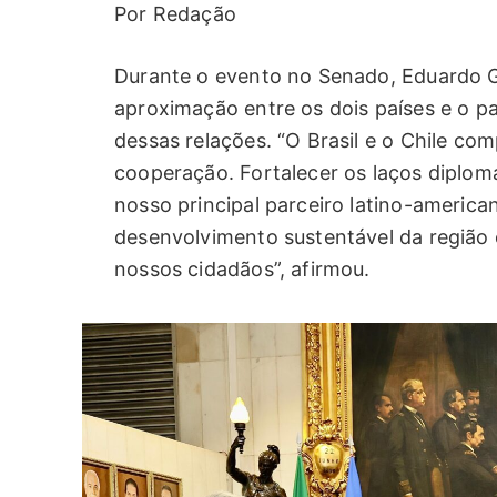
Por Redação
Durante o evento no Senado, Eduardo 
aproximação entre os dois países e o p
dessas relações. “O Brasil e o Chile com
cooperação. Fortalecer os laços diplom
nosso principal parceiro latino-americ
desenvolvimento sustentável da região
nossos cidadãos”, afirmou.