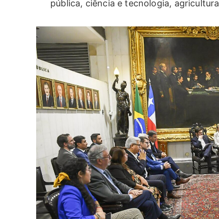
pública, ciência e tecnologia, agricultura 