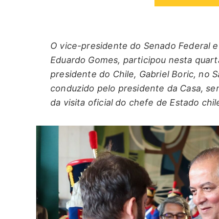
O vice-presidente do Senado Federal e
Eduardo Gomes, participou nesta quarta-
presidente do Chile, Gabriel Boric, no
conduzido pelo presidente da Casa, se
da visita oficial do chefe de Estado chil