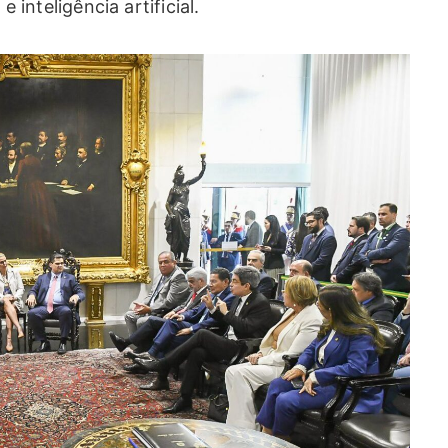
e inteligência artificial.