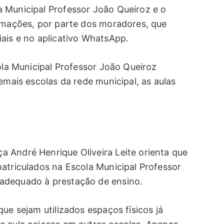
 Municipal Professor João Queiroz e o
lamações, por parte dos moradores, que
iais e no aplicativo WhatsApp.
cola Municipal Professor João Queiroz
emais escolas da rede municipal, as aulas
 André Henrique Oliveira Leite orienta que
atriculados na Escola Municipal Professor
adequado à prestação de ensino.
ue sejam utilizados espaços físicos já