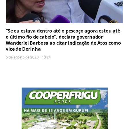
“Se eu estava dentro até o pescoço agora estou até
o último fio de cabelo”, declara governador
Wanderlei Barbosa ao citar indicação de Atos como
vice de Dorinha
5 de agosto de 2026 - 16:24