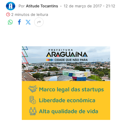
Por
Atitude Tocantins
12 de março de 2017 - 21:12
2 minutos de leitura