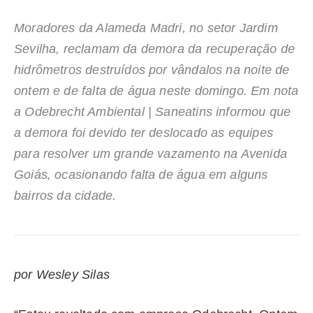
Moradores da Alameda Madri, no setor Jardim
Sevilha, reclamam da demora da recuperação de
hidrômetros destruídos por vândalos na noite de
ontem e de falta de água neste domingo. Em nota
a Odebrecht Ambiental | Saneatins informou que
a demora foi devido ter deslocado as equipes
para resolver um grande vazamento na Avenida
Goiás, ocasionando falta de água em alguns
bairros da cidade.
por Wesley Silas