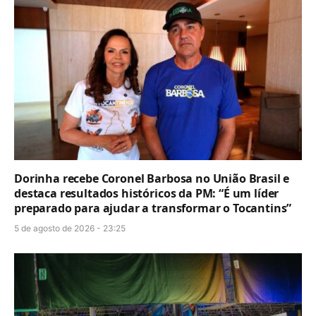
Dorinha recebe Coronel Barbosa no União Brasil e
destaca resultados históricos da PM: “É um líder
preparado para ajudar a transformar o Tocantins”
5 de agosto de 2026 - 23:25