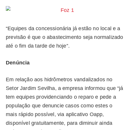
“Equipes da concessionária já estão no local e a
previsão é que o abastecimento seja normalizado
até o fim da tarde de hoje”.
Denúncia
Em relação aos hidrômetros vandalizados no
Setor Jardim Sevilha, a empresa informou que “já
tem equipes providenciando o reparo e pede a
população que denuncie casos como estes o
mais rápido possível, via aplicativo Oapp,
disponível gratuitamente, para diminuir ainda