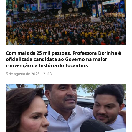
Com mais de 25 mil pessoas, Professora Dorinha é
oficializada candidata ao Governo na maior
convenção da história do Tocantins
5 de agosto de 2026 - 21:13