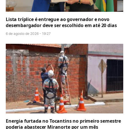
Lista tríplice é entregue ao governador e novo
desembargador deve ser escolhido em até 20 dias
6 de agosto de 2026 - 19:27
Energia furtada no Tocantins no primeiro semestre
poderia abastecer Miranorte por um mês