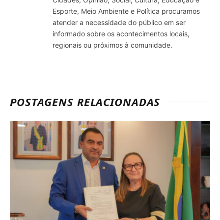
Esporte, Meio Ambiente e Política procuramos
atender a necessidade do público em ser
informado sobre os acontecimentos locais,
regionais ou próximos à comunidade.
POSTAGENS RELACIONADAS