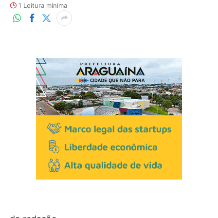
1 Leitura mínima