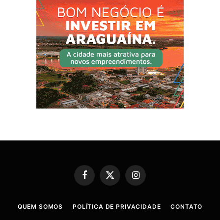
Facebook
X
Instagram
(Twitter)
QUEM SOMOS
POLÍTICA DE PRIVACIDADE
CONTATO