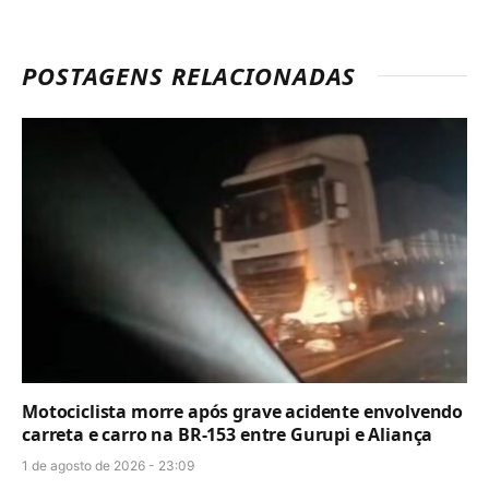
POSTAGENS RELACIONADAS
Motociclista morre após grave acidente envolvendo
carreta e carro na BR-153 entre Gurupi e Aliança
1 de agosto de 2026 - 23:09