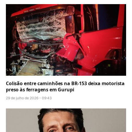
Colisão entre caminhões na BR-153 deixa motorista
preso às ferragens em Gurupi
29 de julho de 2026 - 09:43