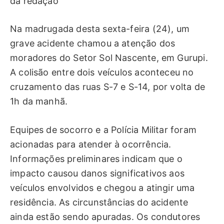
da redação
Na madrugada desta sexta-feira (24), um
grave acidente chamou a atenção dos
moradores do Setor Sol Nascente, em Gurupi.
A colisão entre dois veículos aconteceu no
cruzamento das ruas S-7 e S-14, por volta de
1h da manhã.
Equipes de socorro e a Polícia Militar foram
acionadas para atender à ocorrência.
Informações preliminares indicam que o
impacto causou danos significativos aos
veículos envolvidos e chegou a atingir uma
residência. As circunstâncias do acidente
ainda estão sendo apuradas. Os condutores