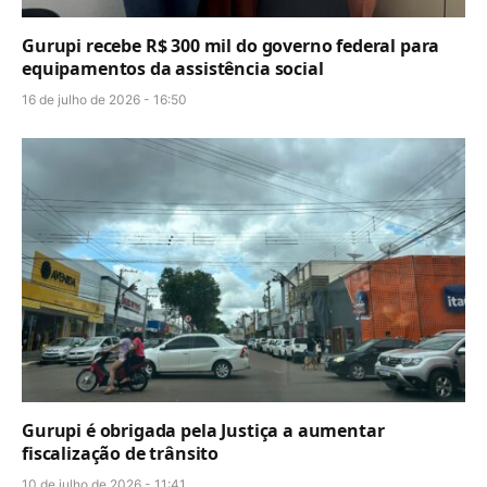
Gurupi recebe R$ 300 mil do governo federal para
equipamentos da assistência social
16 de julho de 2026 - 16:50
Gurupi é obrigada pela Justiça a aumentar
fiscalização de trânsito
10 de julho de 2026 - 11:41