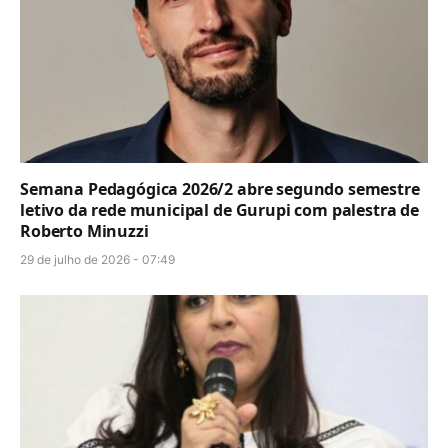
Semana Pedagógica 2026/2 abre segundo semestre
letivo da rede municipal de Gurupi com palestra de
Roberto Minuzzi
29 de julho de 2026 - 07:49