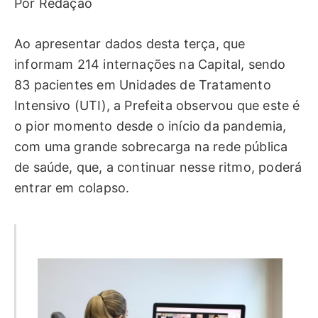
Por Redação
Ao apresentar dados desta terça, que
informam 214 internações na Capital, sendo
83 pacientes em Unidades de Tratamento
Intensivo (UTI), a Prefeita observou que este é
o pior momento desde o início da pandemia,
com uma grande sobrecarga na rede pública
de saúde, que, a continuar nesse ritmo, poderá
entrar em colapso.