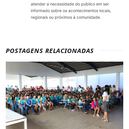
atender a necessidade do público em ser
informado sobre os acontecimentos locais,
regionais ou próximos à comunidade.
POSTAGENS RELACIONADAS