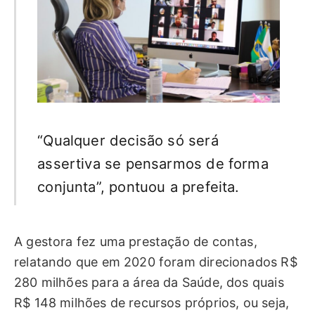
“Qualquer decisão só será
assertiva se pensarmos de forma
conjunta”, pontuou a prefeita.
A gestora fez uma prestação de contas,
relatando que em 2020 foram direcionados R$
280 milhões para a área da Saúde, dos quais
R$ 148 milhões de recursos próprios, ou seja,