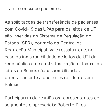
Transferência de pacientes
As solicitações de transferência de pacientes
com Covid-19 das UPAs para os leitos de UTI
são inseridas no Sistema de Regulação do
Estado (SER), por meio da Central de
Regulação Municipal. Vale ressaltar que, no
caso da indisponibilidade de leitos de UTI da
rede pública e de contratualização estadual, os
leitos da Semus são disponibilizados
prioritariamente a pacientes residentes em
Palmas.
Participaram da reunião os representantes de
segmentos empresariais: Roberto Pires