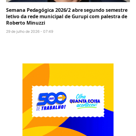
Semana Pedagógica 2026/2 abre segundo semestre
letivo da rede municipal de Gurupi com palestra de
Roberto Minuzzi
29 de julho de 2026 - 07:49