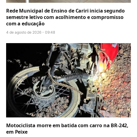
Rede Municipal de Ensino de Cariri inicia segundo
semestre letivo com acolhimento e compromisso
com a educação
4 de agosto de 2026 - 09:48
Motociclista morre em batida com carro na BR-242,
em Peixe