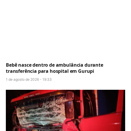
Bebê nasce dentro de ambulância durante
transferência para hospital em Gurupi
1 de agosto de 2026 - 19:33