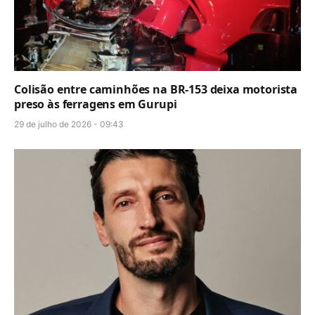
Colisão entre caminhões na BR-153 deixa motorista
preso às ferragens em Gurupi
29 de julho de 2026 - 09:43