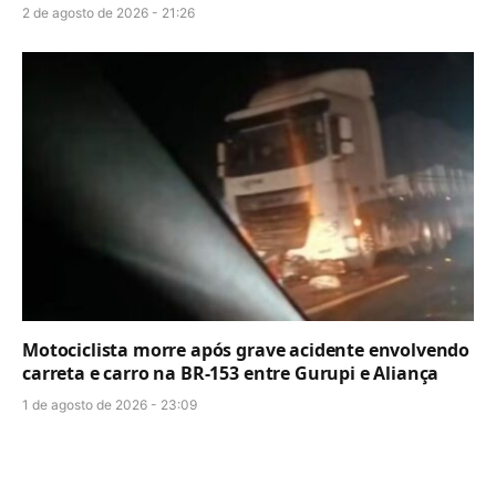
2 de agosto de 2026 - 21:26
Motociclista morre após grave acidente envolvendo
carreta e carro na BR-153 entre Gurupi e Aliança
1 de agosto de 2026 - 23:09