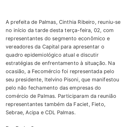
A prefeita de Palmas, Cinthia Ribeiro, reuniu-se
no início da tarde desta terça-feira, 02, com
representantes do segmento econômico e
vereadores da Capital para apresentar o
quadro epidemiológico atual e discutir
estratégias de enfrentamento à situação. Na
ocasião, a Fecomércio foi representada pelo
seu presidente, Itelvino Pisoni, que manifestou
pelo não fechamento das empresas do
comércio de Palmas. Participaram da reunião
representantes também da Faciet, Fieto,
Sebrae, Acipa e CDL Palmas.