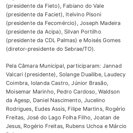
(presidente da Fieto), Fabiano do Vale
(presidente da Faciet), Itelvino Pisoni
(presidente da Fecomércio), Joseph Madeira
(presidente da Acipa), Silvan Portilho
(presidente da CDL Palmas) e Moisés Gomes
(diretor-presidente do Sebrae/TO).
Pela Câmara Municipal, participaram: Jannad
Valcari (presidente), Solange Duailibe, Laudecy
Coimbra, Iolanda Castro, Júnior Brasão,
Moisemar Marinho, Pedro Cardoso, Waldson
da Agesp, Daniel Nascimento, Jucelino
Rodrigues, Eudes Assis, Filipe Martins, Rogério
Freitas, José do Lago Folha Filho, Joatan de
Jesus, Rogério Freitas, Rubens Uchoa e Márcio