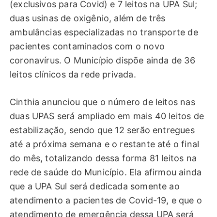
(exclusivos para Covid) e 7 leitos na UPA Sul;
duas usinas de oxigênio, além de três
ambulâncias especializadas no transporte de
pacientes contaminados com o novo
coronavírus. O Município dispõe ainda de 36
leitos clínicos da rede privada.
Cinthia anunciou que o número de leitos nas
duas UPAS será ampliado em mais 40 leitos de
estabilização, sendo que 12 serão entregues
até a próxima semana e o restante até o final
do mês, totalizando dessa forma 81 leitos na
rede de saúde do Município. Ela afirmou ainda
que a UPA Sul será dedicada somente ao
atendimento a pacientes de Covid-19, e que o
atendimento de emergência dessa UPA será