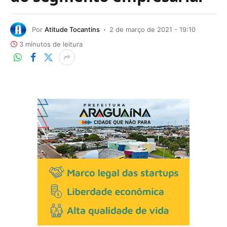
Por
Atitude Tocantins
2 de março de 2021 - 19:10
3 minutos de leitura