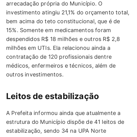
arrecadação própria do Município. O
investimento atingiu 21,1% do orçamento total,
bem acima do teto constitucional, que é de
15%. Somente em medicamentos foram
despendidos R$ 18 milhões e outros R$ 2,8
milhões em UTIs. Ela relacionou ainda a
contratação de 120 profissionais dentre
médicos, enfermeiros e técnicos, além de
outros investimentos.
Leitos de estabilização
A Prefeita informou ainda que atualmente a
estrutura do Município dispõe de 41 leitos de
estabilização, sendo 34 na UPA Norte