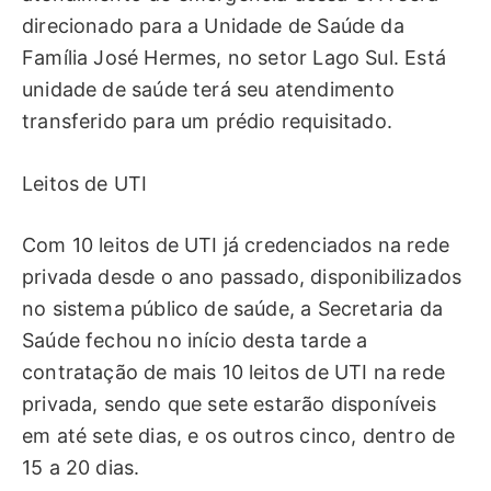
direcionado para a Unidade de Saúde da
Família José Hermes, no setor Lago Sul. Está
unidade de saúde terá seu atendimento
transferido para um prédio requisitado.
Leitos de UTI
Com 10 leitos de UTI já credenciados na rede
privada desde o ano passado, disponibilizados
no sistema público de saúde, a Secretaria da
Saúde fechou no início desta tarde a
contratação de mais 10 leitos de UTI na rede
privada, sendo que sete estarão disponíveis
em até sete dias, e os outros cinco, dentro de
15 a 20 dias.