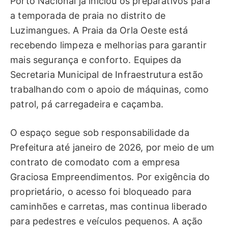
Porto Nacional já iniciou os preparativos para
a temporada de praia no distrito de
Luzimangues. A Praia da Orla Oeste está
recebendo limpeza e melhorias para garantir
mais segurança e conforto. Equipes da
Secretaria Municipal de Infraestrutura estão
trabalhando com o apoio de máquinas, como
patrol, pá carregadeira e caçamba.
O espaço segue sob responsabilidade da
Prefeitura até janeiro de 2026, por meio de um
contrato de comodato com a empresa
Graciosa Empreendimentos. Por exigência do
proprietário, o acesso foi bloqueado para
caminhões e carretas, mas continua liberado
para pedestres e veículos pequenos. A ação