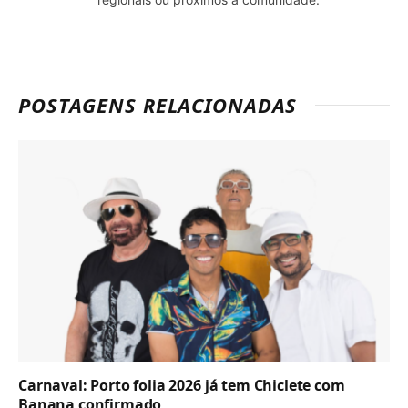
POSTAGENS RELACIONADAS
Carnaval: Porto folia 2026 já tem Chiclete com
Banana confirmado