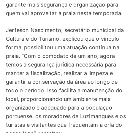
garante mais segurança e organização para
quem vai aproveitar a praia nesta temporada.
Jerfeson Nascimento, secretário municipal da
Cultura e do Turismo, explicou que o vínculo
formal possibilitou uma atuação contínua na
praia. “Com o comodato de um ano, agora
temos a segurança jurídica necessária para
manter a fiscalização, realizar a limpeza e
garantir a conservação da área ao longo de
todo o período. Isso facilita a manutenção do
local, proporcionando um ambiente mais
organizado e adequado para a população
portuense, os moradores de Luzimangues e os
turistas e visitantes que frequentam a orla do