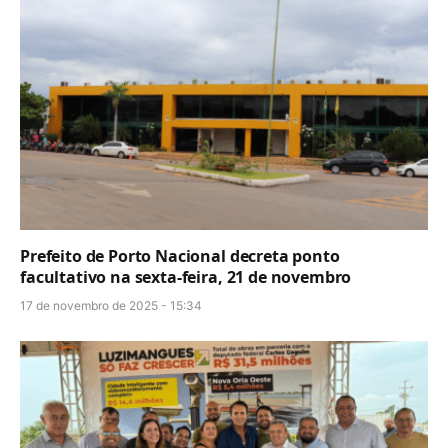
Prefeito de Porto Nacional decreta ponto
facultativo na sexta-feira, 21 de novembro
17 de novembro de 2025 - 15:34