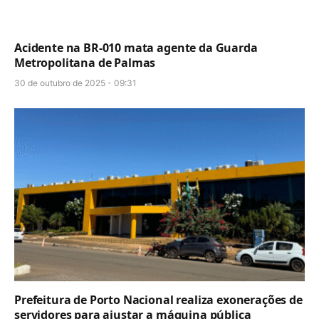
Acidente na BR-010 mata agente da Guarda
Metropolitana de Palmas
30 de outubro de 2025 - 09:31
Prefeitura de Porto Nacional realiza exonerações de
servidores para ajustar a máquina pública