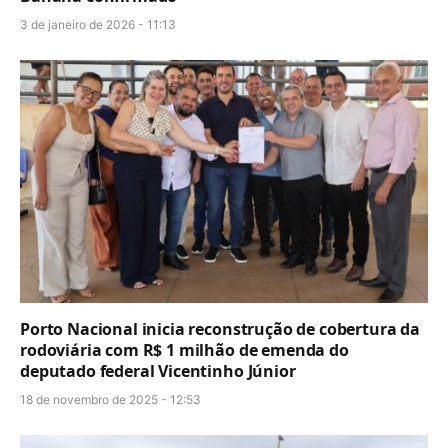
3 de janeiro de 2026 - 11:13
Porto Nacional inicia reconstrução de cobertura da
rodoviária com R$ 1 milhão de emenda do
deputado federal Vicentinho Júnior
18 de novembro de 2025 - 12:53