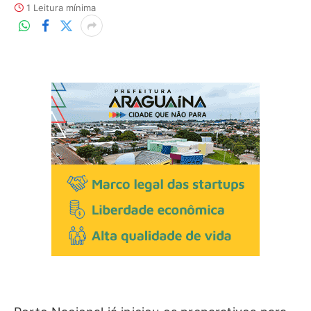
1 Leitura mínima