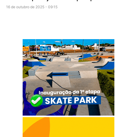
16 de outubro de 2025 - 09:15