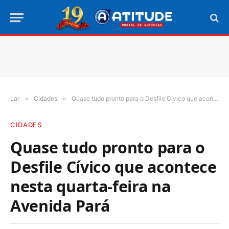
Lar
»
Cidades
»
Quase tudo pronto para o Desfile Cívico que acontece nesta quarta-feira na Avenida Pará
CIDADES
Quase tudo pronto para o
Desfile Cívico que acontece
nesta quarta-feira na
Avenida Pará