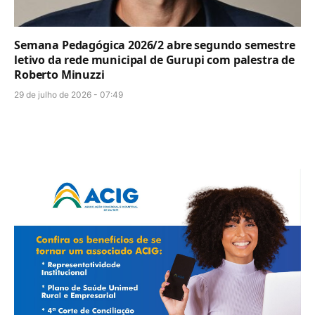
Semana Pedagógica 2026/2 abre segundo semestre
letivo da rede municipal de Gurupi com palestra de
Roberto Minuzzi
29 de julho de 2026 - 07:49