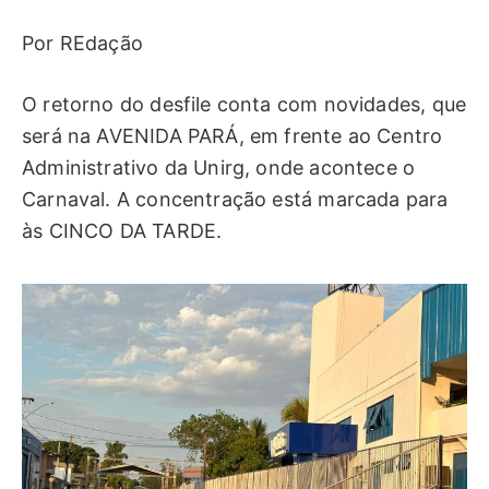
Por REdação
O retorno do desfile conta com novidades, que
será na AVENIDA PARÁ, em frente ao Centro
Administrativo da Unirg, onde acontece o
Carnaval. A concentração está marcada para
às CINCO DA TARDE.