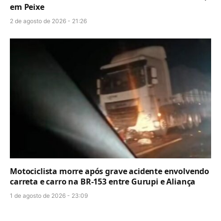
em Peixe
2 de agosto de 2026 - 21:26
Motociclista morre após grave acidente envolvendo
carreta e carro na BR-153 entre Gurupi e Aliança
1 de agosto de 2026 - 23:09