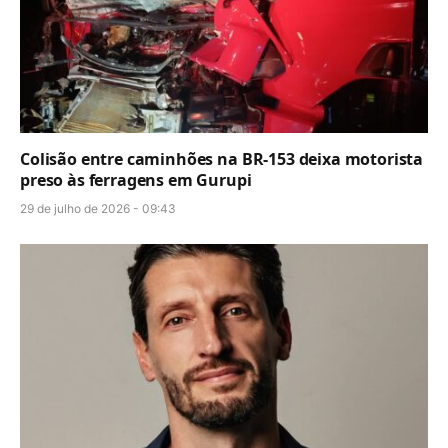
Colisão entre caminhões na BR-153 deixa motorista
preso às ferragens em Gurupi
29 de julho de 2026 - 09:43