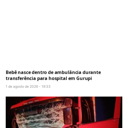
Bebê nasce dentro de ambulância durante
transferência para hospital em Gurupi
1 de agosto de 2026 - 19:33