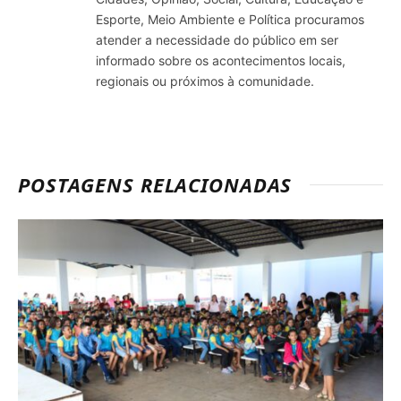
Esporte, Meio Ambiente e Política procuramos
atender a necessidade do público em ser
informado sobre os acontecimentos locais,
regionais ou próximos à comunidade.
POSTAGENS RELACIONADAS