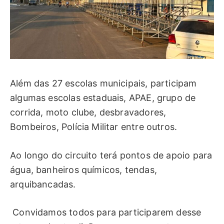
Além das 27 escolas municipais, participam
algumas escolas estaduais, APAE, grupo de
corrida, moto clube, desbravadores,
Bombeiros, Polícia Militar entre outros.
Ao longo do circuito terá pontos de apoio para
água, banheiros químicos, tendas,
arquibancadas.
Convidamos todos para participarem desse