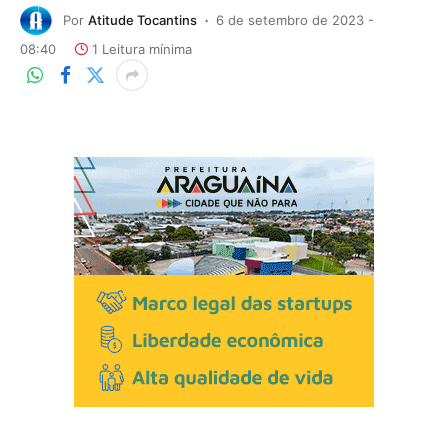
Por
Atitude Tocantins
6 de setembro de 2023 -
08:40
1 Leitura mínima