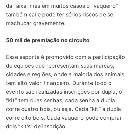
da faixa, mas em muitos casos o “vaqueiro”
também caí e pode ter sérios riscos de se
machucar gravemente.
50 mil de premiação no circuito
Esse esporte é promovido com a participação
de equipes que representam suas marcas,
cidades e regiões, onde a maioria dos animais
tem alto valor financeiro. Durante todo o
evento são realizadas inscrições por dupla, o
“kit” tem duas senhas, cada senha a dupla
corre quatro bois, ou seja. Cada “kit” a dupla
corre oito bois. Cada vaqueiro pode comprar
dois “kit’s” de inscrição.