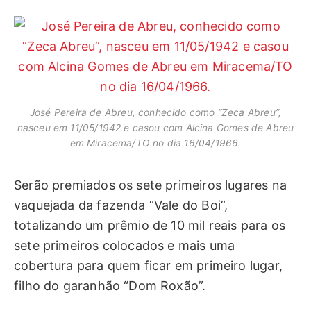
José Pereira de Abreu, conhecido como “Zeca Abreu”,
nasceu em 11/05/1942 e casou com Alcina Gomes de Abreu
em Miracema/TO no dia 16/04/1966.
Serão premiados os sete primeiros lugares na
vaquejada da fazenda “Vale do Boi”,
totalizando um prêmio de 10 mil reais para os
sete primeiros colocados e mais uma
cobertura para quem ficar em primeiro lugar,
filho do garanhão “Dom Roxão”.