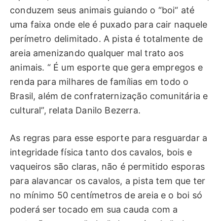
conduzem seus animais guiando o “boi“ até
uma faixa onde ele é puxado para cair naquele
perímetro delimitado. A pista é totalmente de
areia amenizando qualquer mal trato aos
animais. “ É um esporte que gera empregos e
renda para milhares de famílias em todo o
Brasil, além de confraternização comunitária e
cultural”, relata Danilo Bezerra.
As regras para esse esporte para resguardar a
integridade física tanto dos cavalos, bois e
vaqueiros são claras, não é permitido esporas
para alavancar os cavalos, a pista tem que ter
no mínimo 50 centímetros de areia e o boi só
poderá ser tocado em sua cauda com a