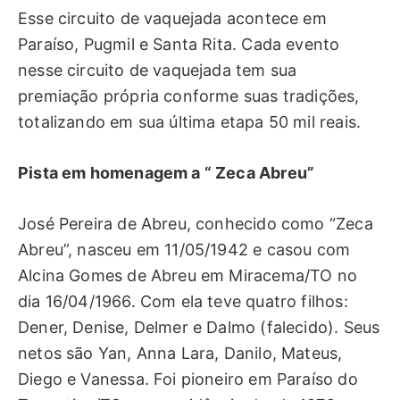
Esse circuito de vaquejada acontece em
Paraíso, Pugmil e Santa Rita. Cada evento
nesse circuito de vaquejada tem sua
premiação própria conforme suas tradições,
totalizando em sua última etapa 50 mil reais.
Pista em homenagem a “ Zeca Abreu”
José Pereira de Abreu, conhecido como “Zeca
Abreu”, nasceu em 11/05/1942 e casou com
Alcina Gomes de Abreu em Miracema/TO no
dia 16/04/1966. Com ela teve quatro filhos:
Dener, Denise, Delmer e Dalmo (falecido). Seus
netos são Yan, Anna Lara, Danilo, Mateus,
Diego e Vanessa. Foi pioneiro em Paraíso do