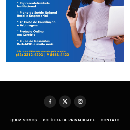
Facebook
X
Instagram
(Twitter)
QUEM SOMOS
POLÍTICA DE PRIVACIDADE
CONTATO