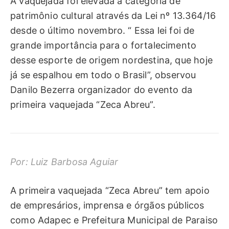
A vaquejada foi elevada à categoria de
patrimônio cultural através da Lei nº 13.364/16
desde o último novembro. “ Essa lei foi de
grande importância para o fortalecimento
desse esporte de origem nordestina, que hoje
já se espalhou em todo o Brasil”, observou
Danilo Bezerra organizador do evento da
primeira vaquejada “Zeca Abreu”.
Por: Luiz Barbosa Aguiar
A primeira vaquejada “Zeca Abreu” tem apoio
de empresários, imprensa e órgãos públicos
como Adapec e Prefeitura Municipal de Paraiso