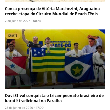
Com a presença de Vitória Marchezini, Araguaína
recebe etapa do Circuito Mundial de Beach Tênis
2 de julho de 2026 - 08:55
Davi Stival conquista o tricampeonato brasileiro de
karatê tradicional na Paraíba
26 de junho de 2026 - 17:00