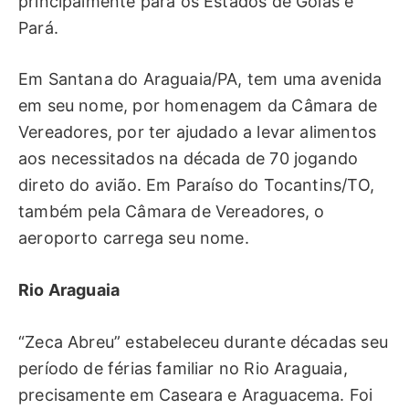
principalmente para os Estados de Goiás e
Pará.
Em Santana do Araguaia/PA, tem uma avenida
em seu nome, por homenagem da Câmara de
Vereadores, por ter ajudado a levar alimentos
aos necessitados na década de 70 jogando
direto do avião. Em Paraíso do Tocantins/TO,
também pela Câmara de Vereadores, o
aeroporto carrega seu nome.
Rio Araguaia
“Zeca Abreu” estabeleceu durante décadas seu
período de férias familiar no Rio Araguaia,
precisamente em Caseara e Araguacema. Foi