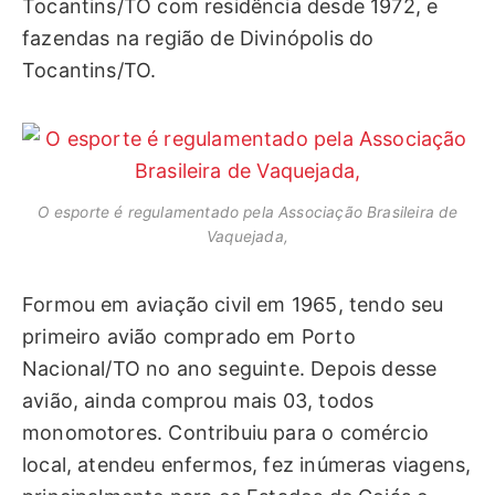
Tocantins/TO com residência desde 1972, e
fazendas na região de Divinópolis do
Tocantins/TO.
O esporte é regulamentado pela Associação Brasileira de
Vaquejada,
Formou em aviação civil em 1965, tendo seu
primeiro avião comprado em Porto
Nacional/TO no ano seguinte. Depois desse
avião, ainda comprou mais 03, todos
monomotores. Contribuiu para o comércio
local, atendeu enfermos, fez inúmeras viagens,