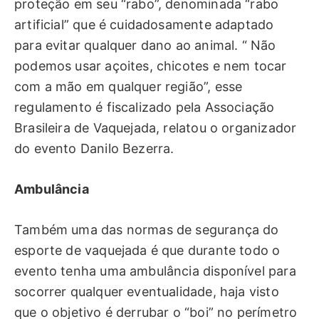
proteção em seu “rabo”, denominada “rabo
artificial” que é cuidadosamente adaptado
para evitar qualquer dano ao animal. “ Não
podemos usar açoites, chicotes e nem tocar
com a mão em qualquer região”, esse
regulamento é fiscalizado pela Associação
Brasileira de Vaquejada, relatou o organizador
do evento Danilo Bezerra.
Ambulância
Também uma das normas de segurança do
esporte de vaquejada é que durante todo o
evento tenha uma ambulância disponível para
socorrer qualquer eventualidade, haja visto
que o objetivo é derrubar o “boi” no perímetro