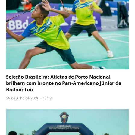
Seleção Brasileira: Atletas de Porto Nacional
brilham com bronze no Pan-Americano Júnior de
Badminton
29 de julho de 2026 - 17:18