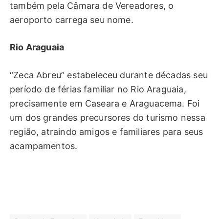
também pela Câmara de Vereadores, o
aeroporto carrega seu nome.
Rio Araguaia
“Zeca Abreu” estabeleceu durante décadas seu
período de férias familiar no Rio Araguaia,
precisamente em Caseara e Araguacema. Foi
um dos grandes precursores do turismo nessa
região, atraindo amigos e familiares para seus
acampamentos.