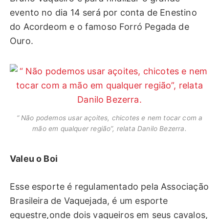
evento no dia 14 será por conta de Enestino
do Acordeom e o famoso Forró Pegada de
Ouro.
“ Não podemos usar açoites, chicotes e nem tocar com a
mão em qualquer região”, relata Danilo Bezerra.
Valeu o Boi
Esse esporte é regulamentado pela Associação
Brasileira de Vaquejada, é um esporte
equestre,onde dois vaqueiros em seus cavalos,