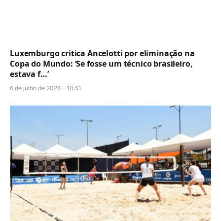
Luxemburgo critica Ancelotti por eliminação na
Copa do Mundo: ‘Se fosse um técnico brasileiro,
estava f…’
6 de julho de 2026 - 10:51