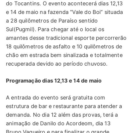
do Tocantins. O evento acontecerá dias 12,13
e 14 de maio na fazenda “Vale do Boi” situada
a 28 quilômetros de Paraíso sentido
Sul(Pugmil). Para chegar até o local os
amantes desse tradicional esporte percorrerão
18 quilômetros de asfalto e 10 quilômetros de
chão em estrada bem sinalizada e totalmente
recuperada devido ao período chuvoso.
Programação dias 12,13 e 14 de maio
A entrada do evento será gratuita com
estrutura de bar e restaurante para atender a
demanda. No dia 12 além das provas, terá a
animação de Danilo do Acordeom, dia 13
Bruno Vaqueiro e para finalizar o grande