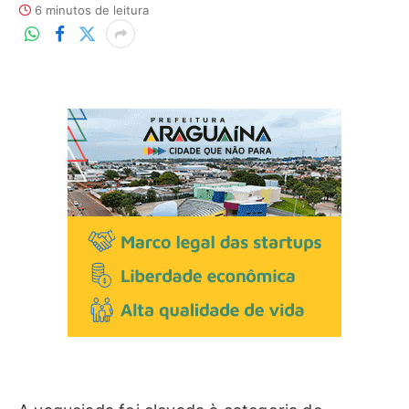
6 minutos de leitura