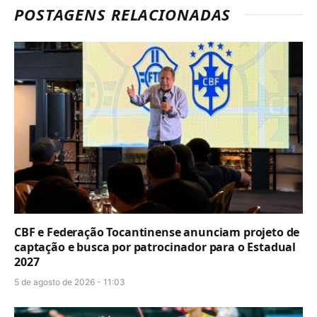
POSTAGENS RELACIONADAS
CBF e Federação Tocantinense anunciam projeto de
captação e busca por patrocinador para o Estadual
2027
5 de agosto de 2026 - 11:03