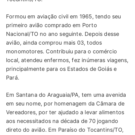
Formou em aviação civil em 1965, tendo seu
primeiro avião comprado em Porto
Nacional/TO no ano seguinte. Depois desse
avião, ainda comprou mais 03, todos
monomotores. Contribuiu para o comércio
local, atendeu enfermos, fez inúmeras viagens,
principalmente para os Estados de Goiás e
Pará.
Em Santana do Araguaia/PA, tem uma avenida
em seu nome, por homenagem da Câmara de
Vereadores, por ter ajudado a levar alimentos
aos necessitados na década de 70 jogando
direto do avião. Em Paraíso do Tocantins/TO,