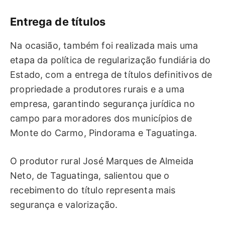
Entrega de títulos
Na ocasião, também foi realizada mais uma
etapa da política de regularização fundiária do
Estado, com a entrega de títulos definitivos de
propriedade a produtores rurais e a uma
empresa, garantindo segurança jurídica no
campo para moradores dos municípios de
Monte do Carmo, Pindorama e Taguatinga.
O produtor rural José Marques de Almeida
Neto, de Taguatinga, salientou que o
recebimento do título representa mais
segurança e valorização.