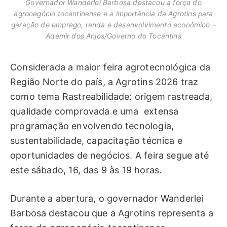
Governador Wanderlei Barbosa destacou a força do
agronegócio tocantinense e a importância da Agrotins para
geração de emprego, renda e desenvolvimento econômico –
Ademir dos Anjos/Governo do Tocantins
Considerada a maior feira agrotecnológica da
Região Norte do país, a Agrotins 2026 traz
como tema Rastreabilidade: origem rastreada,
qualidade comprovada e uma extensa
programação envolvendo tecnologia,
sustentabilidade, capacitação técnica e
oportunidades de negócios. A feira segue até
este sábado, 16, das 9 às 19 horas.
Durante a abertura, o governador Wanderlei
Barbosa destacou que a Agrotins representa a