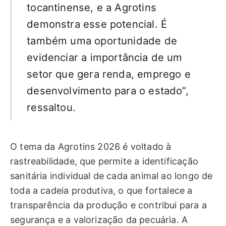
tocantinense, e a Agrotins
demonstra esse potencial. É
também uma oportunidade de
evidenciar a importância de um
setor que gera renda, emprego e
desenvolvimento para o estado”,
ressaltou.
O tema da Agrotins 2026 é voltado à
rastreabilidade, que permite a identificação
sanitária individual de cada animal ao longo de
toda a cadeia produtiva, o que fortalece a
transparência da produção e contribui para a
segurança e a valorização da pecuária. A