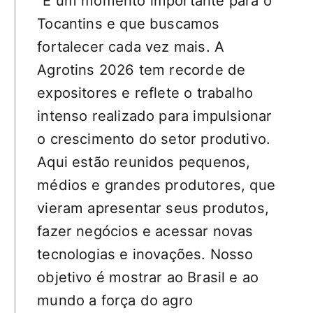
“É um momento importante para o
Tocantins e que buscamos
fortalecer cada vez mais. A
Agrotins 2026 tem recorde de
expositores e reflete o trabalho
intenso realizado para impulsionar
o crescimento do setor produtivo.
Aqui estão reunidos pequenos,
médios e grandes produtores, que
vieram apresentar seus produtos,
fazer negócios e acessar novas
tecnologias e inovações. Nosso
objetivo é mostrar ao Brasil e ao
mundo a força do agro