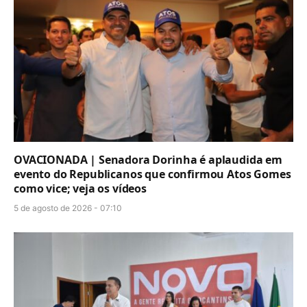
OVACIONADA | Senadora Dorinha é aplaudida em
evento do Republicanos que confirmou Atos Gomes
como vice; veja os vídeos
5 de agosto de 2026 - 07:10