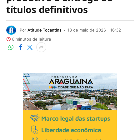
títulos definitivos
Por
Atitude Tocantins
13 de maio de 2026 - 16:32
6 minutos de leitura