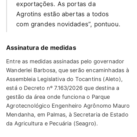
exportações. As portas da
Agrotins estão abertas a todos
com grandes novidades”, pontuou.
Assinatura de medidas
Entre as medidas assinadas pelo governador
Wanderlei Barbosa, que serão encaminhadas à
Assembleia Legislativa do Tocantins (Aleto),
está o Decreto nº 7.163/2026 que destina a
gestão da área onde funciona o Parque
Agrotecnológico Engenheiro Agrônomo Mauro
Mendanha, em Palmas, à Secretaria de Estado
da Agricultura e Pecuária (Seagro).