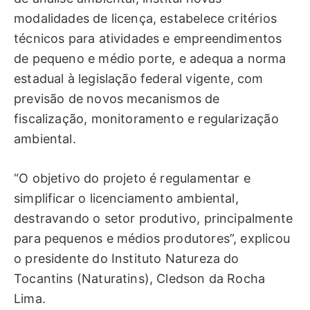
modalidades de licença, estabelece critérios
técnicos para atividades e empreendimentos
de pequeno e médio porte, e adequa a norma
estadual à legislação federal vigente, com
previsão de novos mecanismos de
fiscalização, monitoramento e regularização
ambiental.
“O objetivo do projeto é regulamentar e
simplificar o licenciamento ambiental,
destravando o setor produtivo, principalmente
para pequenos e médios produtores”, explicou
o presidente do Instituto Natureza do
Tocantins (Naturatins), Cledson da Rocha
Lima.