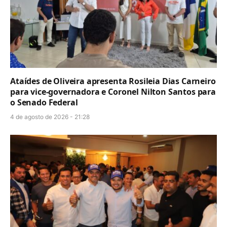
Ataídes de Oliveira apresenta Rosileia Dias Carneiro
para vice-governadora e Coronel Nilton Santos para
o Senado Federal
4 de agosto de 2026 - 21:28