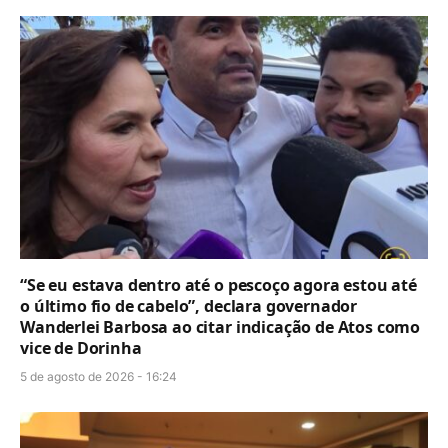
“Se eu estava dentro até o pescoço agora estou até
o último fio de cabelo”, declara governador
Wanderlei Barbosa ao citar indicação de Atos como
vice de Dorinha
5 de agosto de 2026 - 16:24