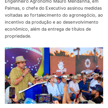
Engenheiro Agrônomo Mauro Mendanha, em
Palmas, o chefe do Executivo assinou medidas
voltadas ao fortalecimento do agronegócio, ao
incentivo da produção e ao desenvolvimento
econômico, além da entrega de títulos de
propriedade.