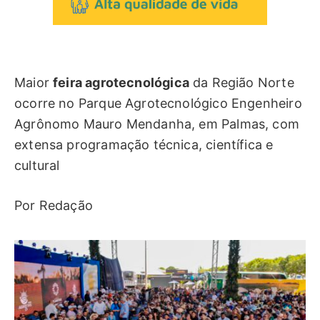
Maior
feira agrotecnológica
da Região Norte
ocorre no Parque Agrotecnológico Engenheiro
Agrônomo Mauro Mendanha, em Palmas, com
extensa programação técnica, científica e
cultural
Por Redação