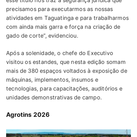
esse título nos traz a segurança jurídica que
precisamos para executarmos as nossas
atividades em Taguatinga e para trabalharmos
com ainda mais garra e força na criação de
gado de corte”, evidenciou.
Após a solenidade, o chefe do Executivo
visitou os estandes, que nesta edição somam
mais de 380 espaços voltados à exposição de
máquinas, implementos, insumos e
tecnologias, para capacitações, auditórios e
unidades demonstrativas de campo.
Agrotins 2026