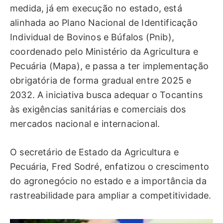
medida, já em execução no estado, está
alinhada ao Plano Nacional de Identificação
Individual de Bovinos e Búfalos (Pnib),
coordenado pelo Ministério da Agricultura e
Pecuária (Mapa), e passa a ter implementação
obrigatória de forma gradual entre 2025 e
2032. A iniciativa busca adequar o Tocantins
às exigências sanitárias e comerciais dos
mercados nacional e internacional.
O secretário de Estado da Agricultura e
Pecuária, Fred Sodré, enfatizou o crescimento
do agronegócio no estado e a importância da
rastreabilidade para ampliar a competitividade.