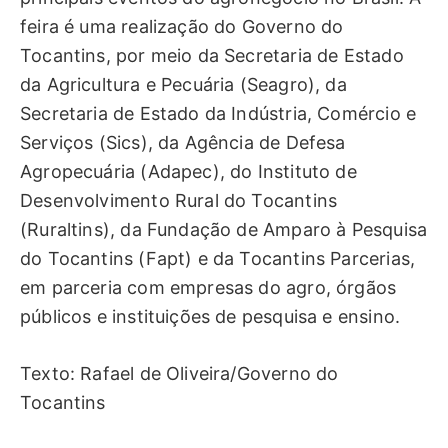
feira é uma realização do Governo do
Tocantins, por meio da Secretaria de Estado
da Agricultura e Pecuária (Seagro), da
Secretaria de Estado da Indústria, Comércio e
Serviços (Sics), da Agência de Defesa
Agropecuária (Adapec), do Instituto de
Desenvolvimento Rural do Tocantins
(Ruraltins), da Fundação de Amparo à Pesquisa
do Tocantins (Fapt) e da Tocantins Parcerias,
em parceria com empresas do agro, órgãos
públicos e instituições de pesquisa e ensino.
Texto: Rafael de Oliveira/Governo do
Tocantins