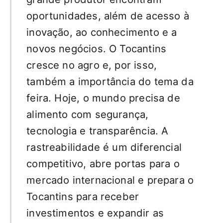
oportunidades, além de acesso à
inovação, ao conhecimento e a
novos negócios. O Tocantins
cresce no agro e, por isso,
também a importância do tema da
feira. Hoje, o mundo precisa de
alimento com segurança,
tecnologia e transparência. A
rastreabilidade é um diferencial
competitivo, abre portas para o
mercado internacional e prepara o
Tocantins para receber
investimentos e expandir as