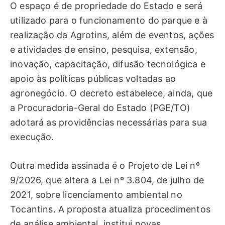
O espaço é de propriedade do Estado e será
utilizado para o funcionamento do parque e à
realização da Agrotins, além de eventos, ações
e atividades de ensino, pesquisa, extensão,
inovação, capacitação, difusão tecnológica e
apoio às políticas públicas voltadas ao
agronegócio. O decreto estabelece, ainda, que
a Procuradoria-Geral do Estado (PGE/TO)
adotará as providências necessárias para sua
execução.
Outra medida assinada é o Projeto de Lei nº
9/2026, que altera a Lei nº 3.804, de julho de
2021, sobre licenciamento ambiental no
Tocantins. A proposta atualiza procedimentos
de análise ambiental, institui novas