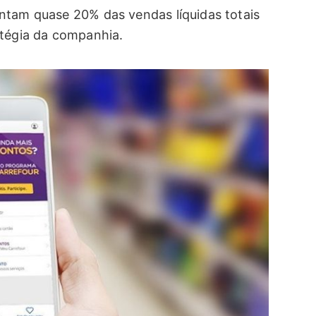
ntam quase 20% das vendas líquidas totais
atégia da companhia.