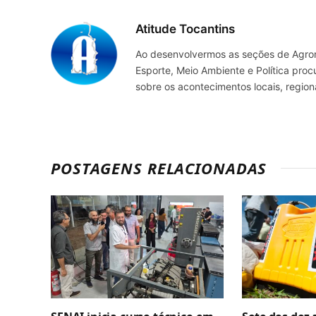
Atitude Tocantins
Ao desenvolvermos as seções de Agrone
Esporte, Meio Ambiente e Política pro
sobre os acontecimentos locais, regio
POSTAGENS RELACIONADAS