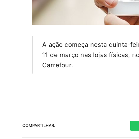
A ação começa nesta quinta-feir
11 de março nas lojas físicas, 
Carrefour.
COMPARTILHAR.