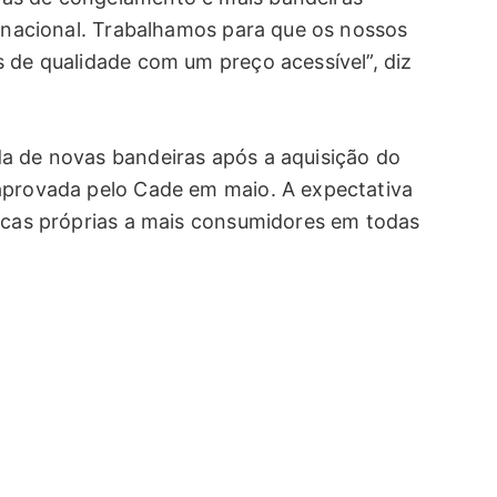
o nacional. Trabalhamos para que os nossos
s de qualidade com um preço acessível”, diz
a de novas bandeiras após a aquisição do
aprovada pelo Cade em maio. A expectativa
arcas próprias a mais consumidores em todas