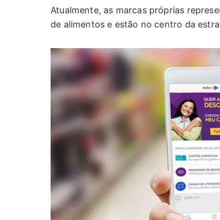
Atualmente, as marcas próprias represe
de alimentos e estão no centro da estr