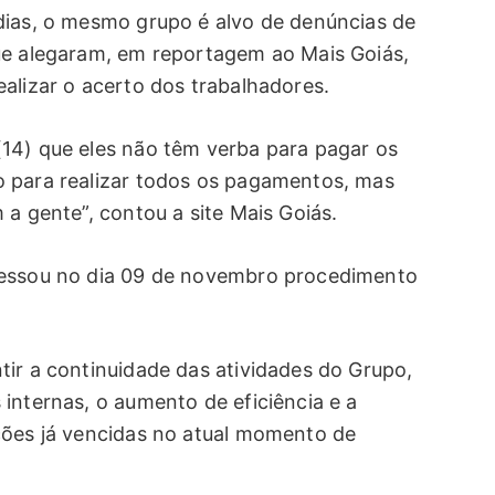
dias, o mesmo grupo é alvo de denúncias de
ue alegaram, em reportagem ao Mais Goiás,
alizar o acerto dos trabalhadores.
14) que eles não têm verba para pagar os
o para realizar todos os pagamentos, mas
 a gente”, contou a site Mais Goiás.
ressou no dia 09 de novembro procedimento
tir a continuidade das atividades do Grupo,
internas, o aumento de eficiência e a
ções já vencidas no atual momento de