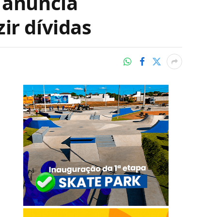
 anuncia
ir dívidas