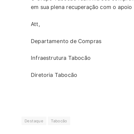
em sua plena recuperação com o apoio 
Att,
Departamento de Compras
Infraestrutura Tabocão
Diretoria Tabocão
Destaque
Tabocão