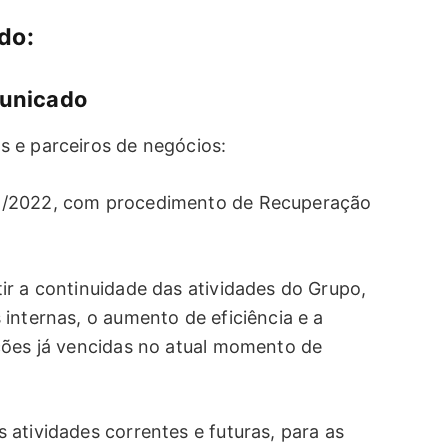
do:
unicado
 e parceiros de negócios:
1/2022, com procedimento de Recuperação
ir a continuidade das atividades do Grupo,
internas, o aumento de eficiência e a
ções já vencidas no atual momento de
atividades correntes e futuras, para as