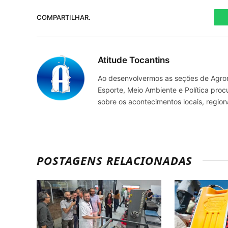
COMPARTILHAR.
Atitude Tocantins
Ao desenvolvermos as seções de Agrone
Esporte, Meio Ambiente e Política pro
sobre os acontecimentos locais, regio
POSTAGENS RELACIONADAS