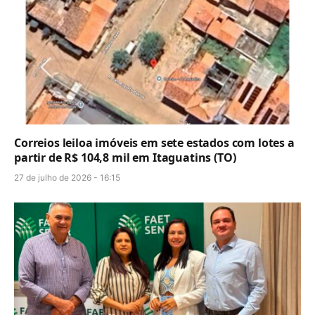
Correios leiloa imóveis em sete estados com lotes a
partir de R$ 104,8 mil em Itaguatins (TO)
27 de julho de 2026 - 16:15