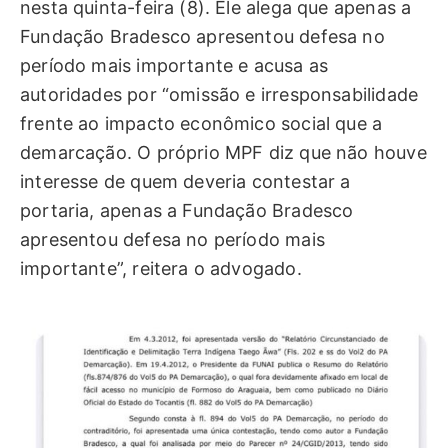
nesta quinta-feira (8). Ele alega que apenas a
Fundação Bradesco apresentou defesa no
período mais importante e acusa as
autoridades por “omissão e irresponsabilidade
frente ao impacto econômico social que a
demarcação. O próprio MPF diz que não houve
interesse de quem deveria contestar a
portaria, apenas a Fundação Bradesco
apresentou defesa no período mais
importante”, reitera o advogado.