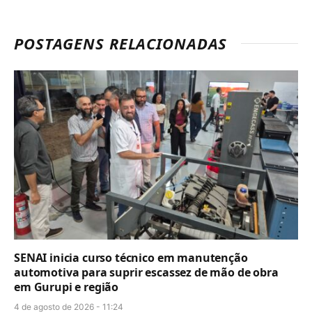
POSTAGENS RELACIONADAS
SENAI inicia curso técnico em manutenção
automotiva para suprir escassez de mão de obra
em Gurupi e região
4 de agosto de 2026 - 11:24