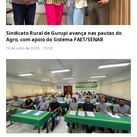
Sindicato Rural de Gurupi avança nas pautas do
Agro, com apoio do Sistema FAET/SENAR
16 de julho de 2026 - 15:38