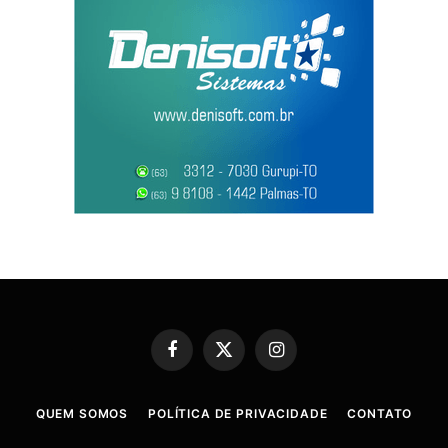
Facebook
X
Instagram
(Twitter)
QUEM SOMOS
POLÍTICA DE PRIVACIDADE
CONTATO