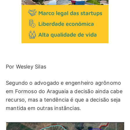
Por Wesley Silas
Segundo o advogado e engenheiro agrônomo
em Formoso do Araguaia a decisão ainda cabe
recurso, mas a tendência é que a decisão seja
mantida em outras instâncias.