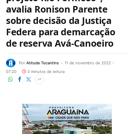
avalia Ronison Parente
sobre decisão da Justiça
Federa para demarcação
de reserva Avá-Canoeiro
Por
Atitude Tocantins
11 de novembro de 2022 -
07:20
3 minutos de leitura