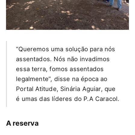
“Queremos uma solução para nós
assentados. Nós não invadimos
essa terra, fomos assentados
legalmente”, disse na época ao
Portal Atitude, Sinária Aguiar, que
é umas das líderes do P.A Caracol.
A reserva