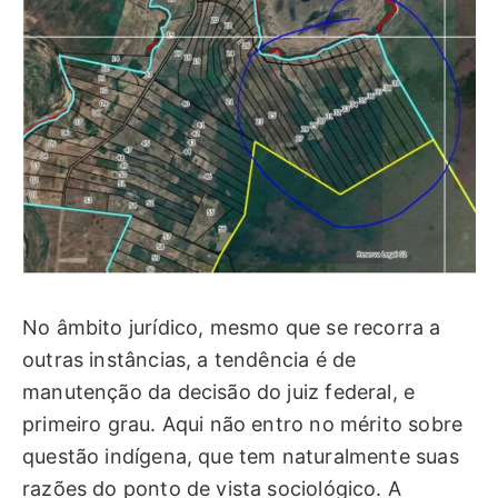
No âmbito jurídico, mesmo que se recorra a
outras instâncias, a tendência é de
manutenção da decisão do juiz federal, e
primeiro grau. Aqui não entro no mérito sobre
questão indígena, que tem naturalmente suas
razões do ponto de vista sociológico. A