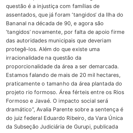
questão é a injustiça com famílias de
assentados, que já foram ‘tangidos‘ da Ilha do
Bananal na década de 90, e agora são
‘tangidos’ novamente, por falta de apoio firme
das autoridades municipais que deveriam
protegê-los. Além do que existe uma
irracionalidade na questão da
proporcionalidade da área a ser demarcada.
Estamos falando de mais de 20 mil hectares,
praticamente o tamanho da área plantada do
projeto rio formoso. Área férteis entre os Rios
Formoso e Javaé. O impacto social será
dramático”, Avalia Parente sobre a sentença é
do juiz federal Eduardo Ribeiro, da Vara Única
da Subseção Judiciária de Gurupi, publicada