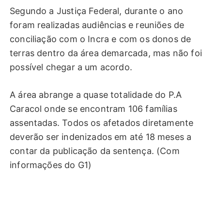
Segundo a Justiça Federal, durante o ano
foram realizadas audiências e reuniões de
conciliação com o Incra e com os donos de
terras dentro da área demarcada, mas não foi
possível chegar a um acordo.
A área abrange a quase totalidade do P.A
Caracol onde se encontram 106 famílias
assentadas. Todos os afetados diretamente
deverão ser indenizados em até 18 meses a
contar da publicação da sentença. (Com
informações do G1)