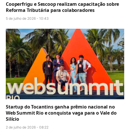
Cooperfrigu e Sescoop realizam capacitação sobre
Reforma Tributária para colaboradores
5 de julho de 2026 - 10:43
Startup do Tocantins ganha prêmio nacional no
Web Summit Rio e conquista vaga para o Vale do
Silício
2 de julho de 2026 - 08:22