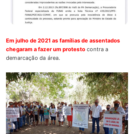
Em julho de 2021 as famílias de assentados
chegaram a fazer um protesto
contra a
demarcação da área.