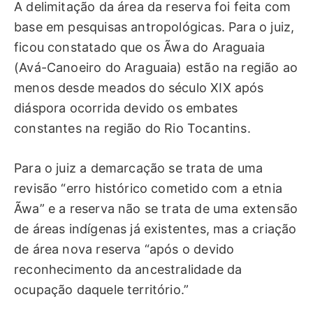
A delimitação da área da reserva foi feita com
base em pesquisas antropológicas. Para o juiz,
ficou constatado que os Ãwa do Araguaia
(Avá-Canoeiro do Araguaia) estão na região ao
menos desde meados do século XIX após
diáspora ocorrida devido os embates
constantes na região do Rio Tocantins.
Para o juiz a demarcação se trata de uma
revisão “erro histórico cometido com a etnia
Ãwa” e a reserva não se trata de uma extensão
de áreas indígenas já existentes, mas a criação
de área nova reserva “após o devido
reconhecimento da ancestralidade da
ocupação daquele território.”