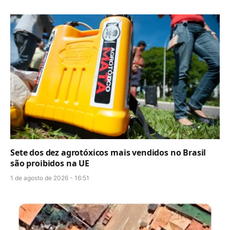
Sete dos dez agrotóxicos mais vendidos no Brasil
são proibidos na UE
1 de agosto de 2026 - 16:51