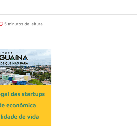
5 minutos de leitura