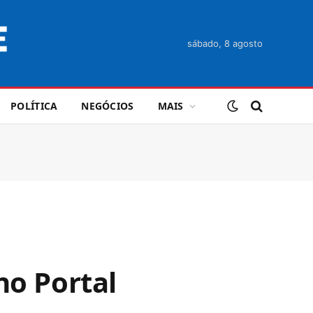
sábado, 8 agosto
POLÍTICA
NEGÓCIOS
MAIS
no Portal