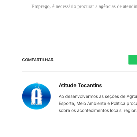
Emprego, é necessário procurar a agências de atendi
COMPARTILHAR.
Atitude Tocantins
Ao desenvolvermos as seções de Agrone
Esporte, Meio Ambiente e Política pro
sobre os acontecimentos locais, regio