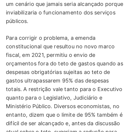
um cenário que jamais seria alcançado porque
inviabilizaria o funcionamento dos serviços
públicos.
Para corrigir o problema, a emenda
constitucional que resultou no novo marco
fiscal, em 2021, permitiu o envio de
orçamentos fora do teto de gastos quando as
despesas obrigatórias sujeitas ao teto de
gastos ultrapassarem 95% das despesas
totais. A restrição vale tanto para o Executivo
quanto para o Legislativo, Judiciário e
Ministério Público. Diversos economistas, no
entanto, dizem que o limite de 95% também é
difícil de ser alcançado e, antes da discussão
atual sobre o teto, sugeriam a redução para