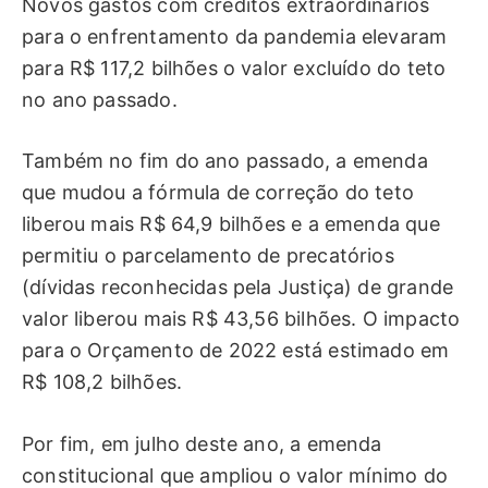
Novos gastos com créditos extraordinários
para o enfrentamento da pandemia elevaram
para R$ 117,2 bilhões o valor excluído do teto
no ano passado.
Também no fim do ano passado, a emenda
que mudou a fórmula de correção do teto
liberou mais R$ 64,9 bilhões e a emenda que
permitiu o parcelamento de precatórios
(dívidas reconhecidas pela Justiça) de grande
valor liberou mais R$ 43,56 bilhões. O impacto
para o Orçamento de 2022 está estimado em
R$ 108,2 bilhões.
Por fim, em julho deste ano, a emenda
constitucional que ampliou o valor mínimo do