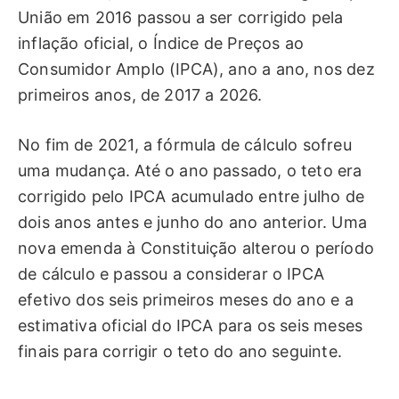
União em 2016 passou a ser corrigido pela
inflação oficial, o Índice de Preços ao
Consumidor Amplo (IPCA), ano a ano, nos dez
primeiros anos, de 2017 a 2026.
No fim de 2021, a fórmula de cálculo sofreu
uma mudança. Até o ano passado, o teto era
corrigido pelo IPCA acumulado entre julho de
dois anos antes e junho do ano anterior. Uma
nova emenda à Constituição alterou o período
de cálculo e passou a considerar o IPCA
efetivo dos seis primeiros meses do ano e a
estimativa oficial do IPCA para os seis meses
finais para corrigir o teto do ano seguinte.