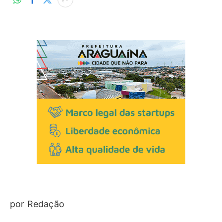
por Redação