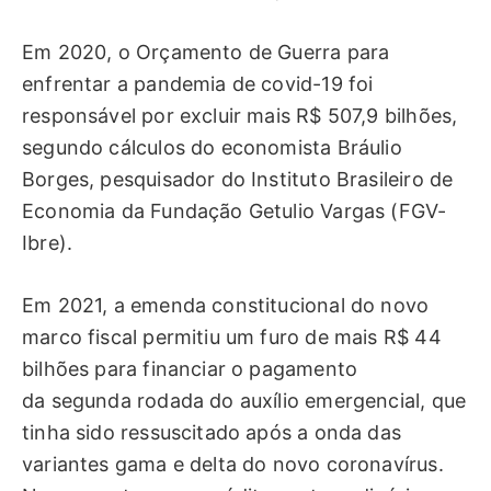
Em 2020, o Orçamento de Guerra para
enfrentar a pandemia de covid-19 foi
responsável por excluir mais R$ 507,9 bilhões,
segundo cálculos do economista Bráulio
Borges, pesquisador do Instituto Brasileiro de
Economia da Fundação Getulio Vargas (FGV-
Ibre).
Em 2021, a emenda constitucional do novo
marco fiscal permitiu um furo de mais R$ 44
bilhões para financiar o pagamento
da segunda rodada do auxílio emergencial, que
tinha sido ressuscitado após a onda das
variantes gama e delta do novo coronavírus.