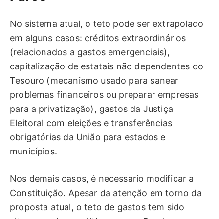
No sistema atual, o teto pode ser extrapolado
em alguns casos: créditos extraordinários
(relacionados a gastos emergenciais),
capitalização de estatais não dependentes do
Tesouro (mecanismo usado para sanear
problemas financeiros ou preparar empresas
para a privatização), gastos da Justiça
Eleitoral com eleições e transferências
obrigatórias da União para estados e
municípios.
Nos demais casos, é necessário modificar a
Constituição. Apesar da atenção em torno da
proposta atual, o teto de gastos tem sido