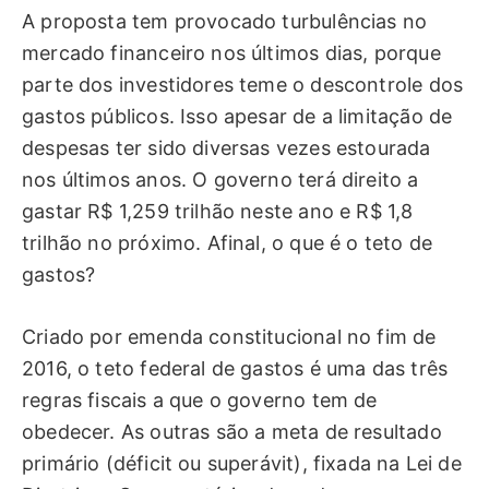
A proposta tem provocado turbulências no
mercado financeiro nos últimos dias, porque
parte dos investidores teme o descontrole dos
gastos públicos. Isso apesar de a limitação de
despesas ter sido diversas vezes estourada
nos últimos anos. O governo terá direito a
gastar R$ 1,259 trilhão neste ano e R$ 1,8
trilhão no próximo. Afinal, o que é o teto de
gastos?
Criado por emenda constitucional no fim de
2016, o teto federal de gastos é uma das três
regras fiscais a que o governo tem de
obedecer. As outras são a meta de resultado
primário (déficit ou superávit), fixada na Lei de