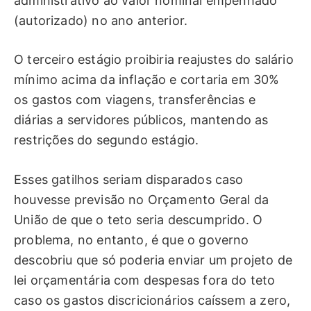
administrativo ao valor nominal empenhado
(autorizado) no ano anterior.
O terceiro estágio proibiria reajustes do salário
mínimo acima da inflação e cortaria em 30%
os gastos com viagens, transferências e
diárias a servidores públicos, mantendo as
restrições do segundo estágio.
Esses gatilhos seriam disparados caso
houvesse previsão no Orçamento Geral da
União de que o teto seria descumprido. O
problema, no entanto, é que o governo
descobriu que só poderia enviar um projeto de
lei orçamentária com despesas fora do teto
caso os gastos discricionários caíssem a zero,