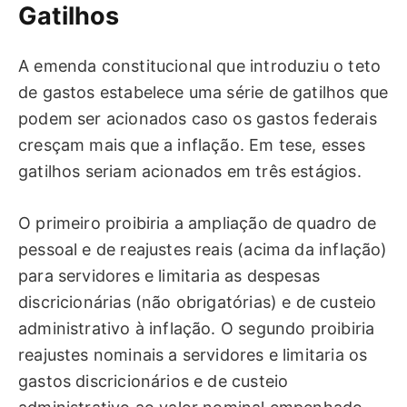
Gatilhos
A emenda constitucional que introduziu o teto
de gastos estabelece uma série de gatilhos que
podem ser acionados caso os gastos federais
cresçam mais que a inflação. Em tese, esses
gatilhos seriam acionados em três estágios.
O primeiro proibiria a ampliação de quadro de
pessoal e de reajustes reais (acima da inflação)
para servidores e limitaria as despesas
discricionárias (não obrigatórias) e de custeio
administrativo à inflação. O segundo proibiria
reajustes nominais a servidores e limitaria os
gastos discricionários e de custeio