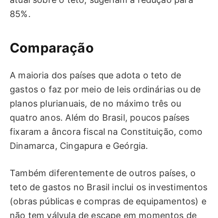
85%.
Comparação
A maioria dos países que adota o teto de
gastos o faz por meio de leis ordinárias ou de
planos plurianuais, de no máximo três ou
quatro anos. Além do Brasil, poucos países
fixaram a âncora fiscal na Constituição, como
Dinamarca, Cingapura e Geórgia.
Também diferentemente de outros países, o
teto de gastos no Brasil inclui os investimentos
(obras públicas e compras de equipamentos) e
não tem válvula de escape em momentos de