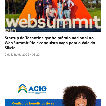
Startup do Tocantins ganha prêmio nacional no
Web Summit Rio e conquista vaga para o Vale do
Silício
2 de julho de 2026 - 08:22