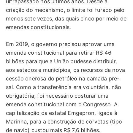
ultrapassado nos últimos anos. Desde a
criação do mecanismo, o limite foi furado pelo
menos sete vezes, das quais cinco por meio de
emendas constitucionais.
Em 2019, o governo precisou aprovar uma
emenda constitucional para retirar R$ 46
bilhões para que a União pudesse distribuir,
aos estados e municípios, os recursos da nova
cessão onerosa do petróleo na camada pre-
sal. Como a transferência era voluntária, não
obrigatória, foi necessário costurar uma
emenda constitucional com o Congresso. A
capitalização da estatal Emgepron, ligada à
Marinha, para a construção de corvetas (tipo
de navio) custou mais R$ 7,6 bilhões.