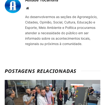
Site
Ao desenvolvermos as seções de Agronegócio,
Cidades, Opinião, Social, Cultura, Educação e
Esporte, Meio Ambiente e Política procuramos
atender a necessidade do público em ser
informado sobre os acontecimentos locais,
regionais ou próximos à comunidade.
POSTAGENS RELACIONADAS