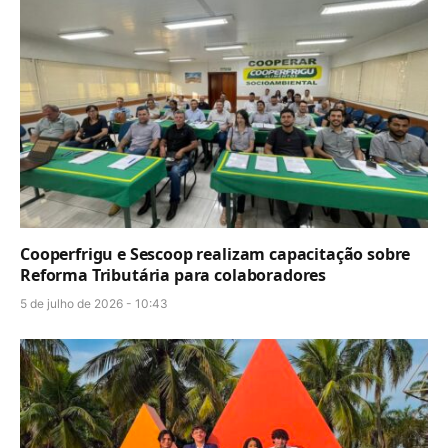
Cooperfrigu e Sescoop realizam capacitação sobre
Reforma Tributária para colaboradores
5 de julho de 2026 - 10:43