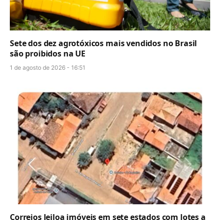
Sete dos dez agrotóxicos mais vendidos no Brasil
são proibidos na UE
1 de agosto de 2026 - 16:51
Correios leiloa imóveis em sete estados com lotes a