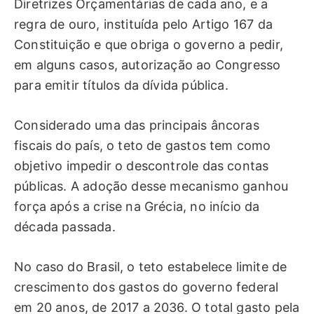
Diretrizes Orçamentárias de cada ano, e a
regra de ouro, instituída pelo Artigo 167 da
Constituição e que obriga o governo a pedir,
em alguns casos, autorização ao Congresso
para emitir títulos da dívida pública.
Considerado uma das principais âncoras
fiscais do país, o teto de gastos tem como
objetivo impedir o descontrole das contas
públicas. A adoção desse mecanismo ganhou
força após a crise na Grécia, no início da
década passada.
No caso do Brasil, o teto estabelece limite de
crescimento dos gastos do governo federal
em 20 anos, de 2017 a 2036. O total gasto pela