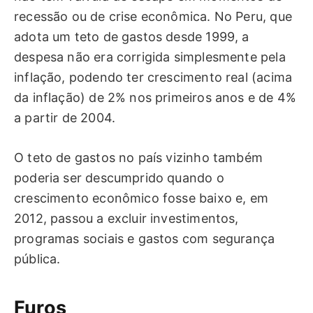
recessão ou de crise econômica. No Peru, que
adota um teto de gastos desde 1999, a
despesa não era corrigida simplesmente pela
inflação, podendo ter crescimento real (acima
da inflação) de 2% nos primeiros anos e de 4%
a partir de 2004.
O teto de gastos no país vizinho também
poderia ser descumprido quando o
crescimento econômico fosse baixo e, em
2012, passou a excluir investimentos,
programas sociais e gastos com segurança
pública.
Furos