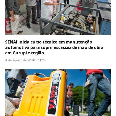
SENAI inicia curso técnico em manutenção
automotiva para suprir escassez de mão de obra
em Gurupi e região
4 de agosto de 2026 - 11:24