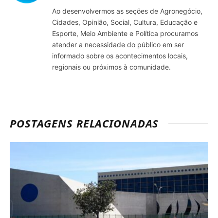
Ao desenvolvermos as seções de Agronegócio,
Cidades, Opinião, Social, Cultura, Educação e
Esporte, Meio Ambiente e Política procuramos
atender a necessidade do público em ser
informado sobre os acontecimentos locais,
regionais ou próximos à comunidade.
POSTAGENS RELACIONADAS