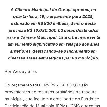
A Câmara Municipal de Gurupi aprovou, na
quarta-feira, 19, o orçamento para 2025,
estimado em R$ 836 milhões, dentro desta
previsão R$ 16.680.000,00 serão destinados
para a Câmara Municipal. Esta cifra representa
um aumento significativo em relação aos anos
anteriores, destacando-se o incremento em
diversas áreas estratégicas para o município.
Por Wesley Silas
Do orçamento total, R$ 296.160.000,00 são
provenientes de recursos ordinários do tesouro
municipal, que incluem a cota-parte do Fundo de
Participação do Município (FPM), ICMS e receitas