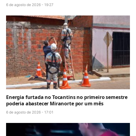
6 de agosto de 2026 - 19:27
Energia furtada no Tocantins no primeiro semestre
poderia abastecer Miranorte por um mês
6 de agosto de 2026 - 17:01