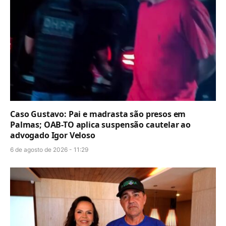
Caso Gustavo: Pai e madrasta são presos em
Palmas; OAB-TO aplica suspensão cautelar ao
advogado Igor Veloso
6 de agosto de 2026 - 11:29