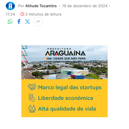
Por
Atitude Tocantins
19 de dezembro de 2024 -
11:24
2 minutos de leitura