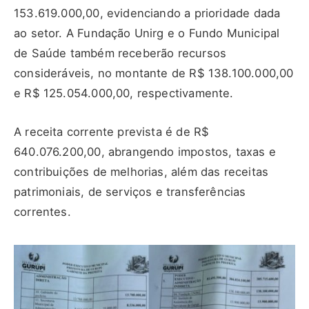
153.619.000,00, evidenciando a prioridade dada
ao setor. A Fundação Unirg e o Fundo Municipal
de Saúde também receberão recursos
consideráveis, no montante de R$ 138.100.000,00
e R$ 125.054.000,00, respectivamente.
A receita corrente prevista é de R$
640.076.200,00, abrangendo impostos, taxas e
contribuições de melhorias, além das receitas
patrimoniais, de serviços e transferências
correntes.