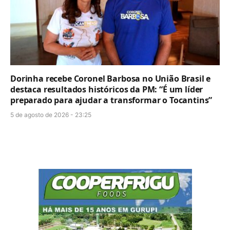
Dorinha recebe Coronel Barbosa no União Brasil e
destaca resultados históricos da PM: “É um líder
preparado para ajudar a transformar o Tocantins”
5 de agosto de 2026 - 23:25