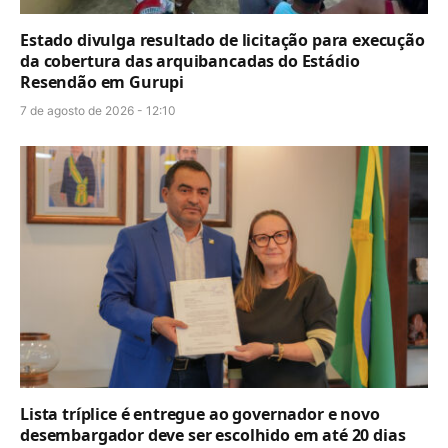
Estado divulga resultado de licitação para execução
da cobertura das arquibancadas do Estádio
Resendão em Gurupi
7 de agosto de 2026 - 12:10
Lista tríplice é entregue ao governador e novo
desembargador deve ser escolhido em até 20 dias