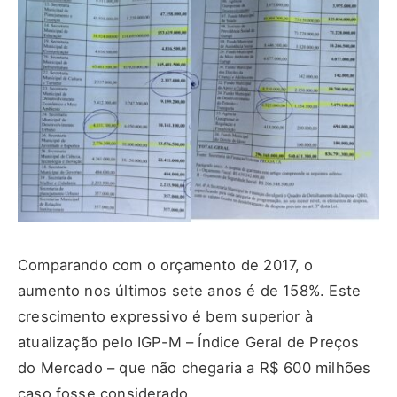
Comparando com o orçamento de 2017, o
aumento nos últimos sete anos é de 158%. Este
crescimento expressivo é bem superior à
atualização pelo IGP-M – Índice Geral de Preços
do Mercado – que não chegaria a R$ 600 milhões
caso fosse considerado.