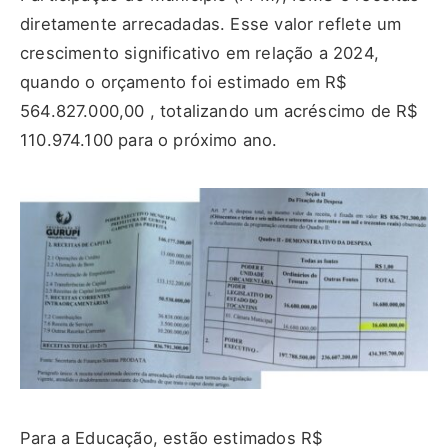
diretamente arrecadadas. Esse valor reflete um
crescimento significativo em relação a 2024,
quando o orçamento foi estimado em R$
564.827.000,00 , totalizando um acréscimo de R$
110.974.100 para o próximo ano.
Para a Educação, estão estimados R$