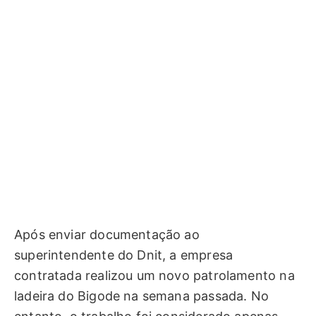
Após enviar documentação ao
superintendente do Dnit, a empresa
contratada realizou um novo patrolamento na
ladeira do Bigode na semana passada. No