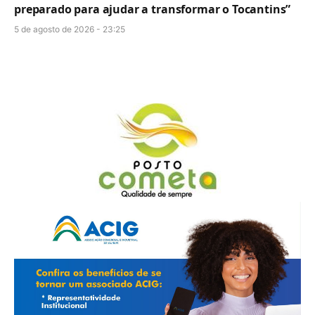
preparado para ajudar a transformar o Tocantins”
5 de agosto de 2026 - 23:25