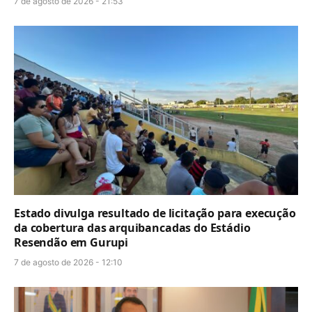
7 de agosto de 2026 - 21:53
Estado divulga resultado de licitação para execução
da cobertura das arquibancadas do Estádio
Resendão em Gurupi
7 de agosto de 2026 - 12:10