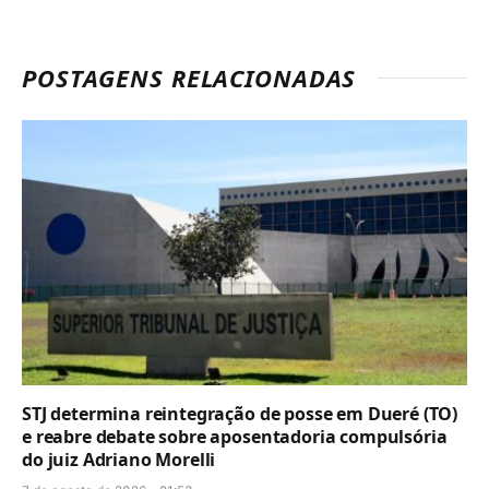
POSTAGENS RELACIONADAS
STJ determina reintegração de posse em Dueré (TO)
e reabre debate sobre aposentadoria compulsória
do juiz Adriano Morelli