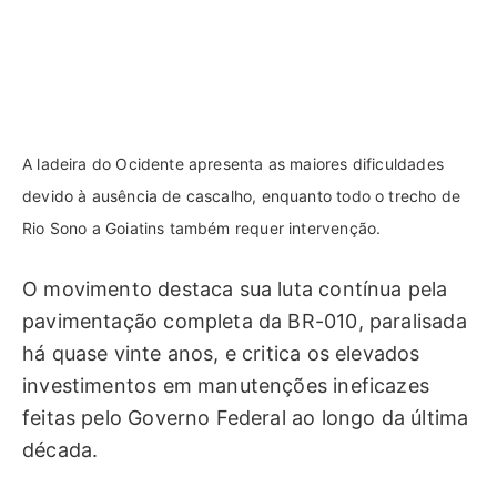
A ladeira do Ocidente apresenta as maiores dificuldades
devido à ausência de cascalho, enquanto todo o trecho de
Rio Sono a Goiatins também requer intervenção.
O movimento destaca sua luta contínua pela
pavimentação completa da BR-010, paralisada
há quase vinte anos, e critica os elevados
investimentos em manutenções ineficazes
feitas pelo Governo Federal ao longo da última
década.