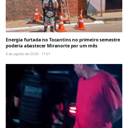
Energia furtada no Tocantins no primeiro semestre
poderia abastecer Miranorte por um mês
6 de agosto de 2026 - 17:01