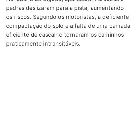
pedras deslizaram para a pista, aumentando
os riscos. Segundo os motoristas, a deficiente
compactação do solo e a falta de uma camada
eficiente de cascalho tornaram os caminhos
praticamente intransitáveis.