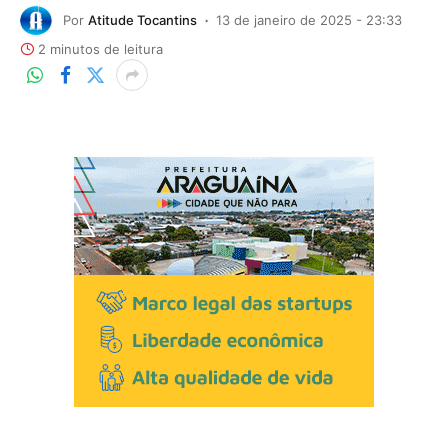
Por
Atitude Tocantins
13 de janeiro de 2025 - 23:33
2 minutos de leitura