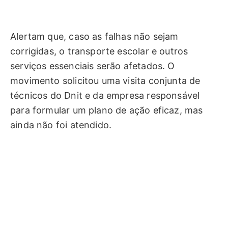
Alertam que, caso as falhas não sejam
corrigidas, o transporte escolar e outros
serviços essenciais serão afetados. O
movimento solicitou uma visita conjunta de
técnicos do Dnit e da empresa responsável
para formular um plano de ação eficaz, mas
ainda não foi atendido.