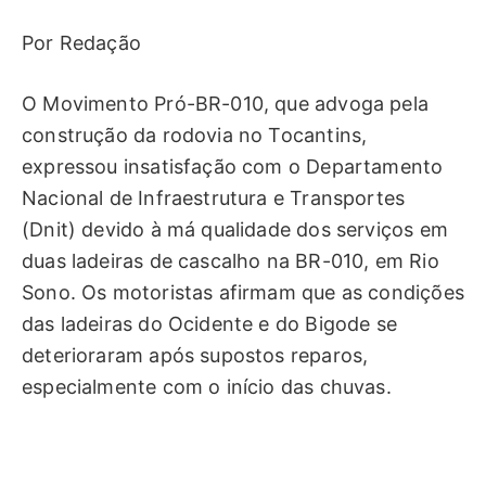
Por Redação
O Movimento Pró-BR-010, que advoga pela
construção da rodovia no Tocantins,
expressou insatisfação com o Departamento
Nacional de Infraestrutura e Transportes
(Dnit) devido à má qualidade dos serviços em
duas ladeiras de cascalho na BR-010, em Rio
Sono. Os motoristas afirmam que as condições
das ladeiras do Ocidente e do Bigode se
deterioraram após supostos reparos,
especialmente com o início das chuvas.