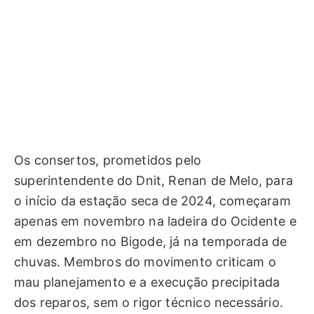
Os consertos, prometidos pelo
superintendente do Dnit, Renan de Melo, para
o início da estação seca de 2024, começaram
apenas em novembro na ladeira do Ocidente e
em dezembro no Bigode, já na temporada de
chuvas. Membros do movimento criticam o
mau planejamento e a execução precipitada
dos reparos, sem o rigor técnico necessário.