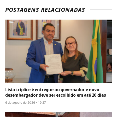
POSTAGENS RELACIONADAS
Lista tríplice é entregue ao governador e novo
desembargador deve ser escolhido em até 20 dias
6 de agosto de 2026 - 19:27