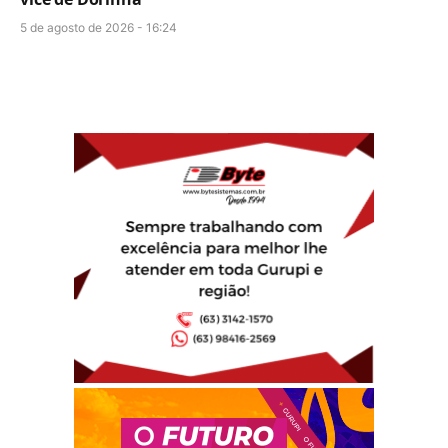
5 de agosto de 2026 - 16:24