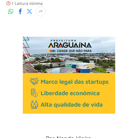
1 Leitura mínima