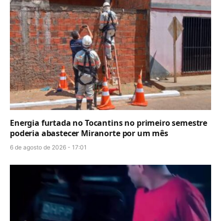
Energia furtada no Tocantins no primeiro semestre
poderia abastecer Miranorte por um mês
6 de agosto de 2026 - 17:01