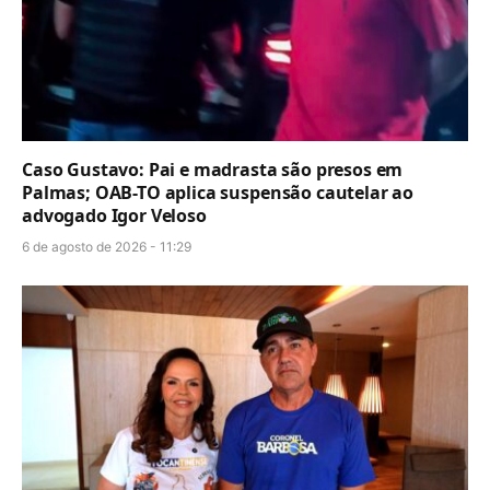
Caso Gustavo: Pai e madrasta são presos em
Palmas; OAB-TO aplica suspensão cautelar ao
advogado Igor Veloso
6 de agosto de 2026 - 11:29