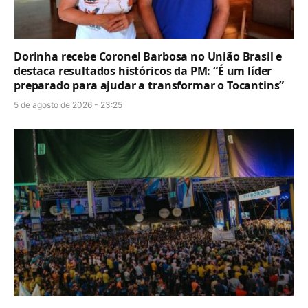
Dorinha recebe Coronel Barbosa no União Brasil e
destaca resultados históricos da PM: “É um líder
preparado para ajudar a transformar o Tocantins”
5 de agosto de 2026 - 23:25