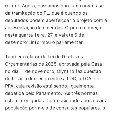
relator. Agora, passamos para uma nova fase
da tramitação do PL, que é quando os
deputados podem aperfeiçoar o projeto com a
apresentação de emendas. O prazo começa
nesta quarta-feira, 27, e vai até 6 de
dezembro”, informou o parlamentar.
Também relator da Lei de Diretrizes
Orçamentárias de 2025, aprovada pela Casa
no dia 11 de novembro, Olyntho faz questão
de frisar a diferença entre a LDO, a LOA e o
PPA, cuja revisão está sendo, igualmente,
debatida pelo Parlamento. “As três normas
estão interligadas. Confeccionado após ouvir a
população por meio de consultas populares, o