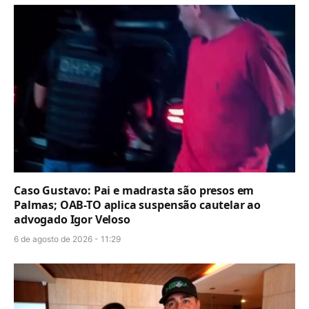
Caso Gustavo: Pai e madrasta são presos em
Palmas; OAB-TO aplica suspensão cautelar ao
advogado Igor Veloso
6 de agosto de 2026 - 11:29