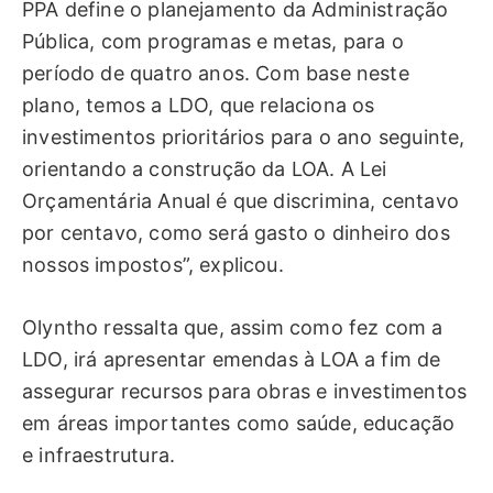
PPA define o planejamento da Administração
Pública, com programas e metas, para o
período de quatro anos. Com base neste
plano, temos a LDO, que relaciona os
investimentos prioritários para o ano seguinte,
orientando a construção da LOA. A Lei
Orçamentária Anual é que discrimina, centavo
por centavo, como será gasto o dinheiro dos
nossos impostos”, explicou.
Olyntho ressalta que, assim como fez com a
LDO, irá apresentar emendas à LOA a fim de
assegurar recursos para obras e investimentos
em áreas importantes como saúde, educação
e infraestrutura.