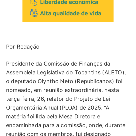
Por Redação
Presidente da Comissão de Finanças da
Assembleia Legislativa do Tocantins (ALETO),
o deputado Olyntho Neto (Republicanos) foi
nomeado, em reunião extraordinária, nesta
terça-feira, 26, relator do Projeto de Lei
Orçamentária Anual (PLOA) de 2025. “A
matéria foi lida pela Mesa Diretora e
encaminhada para a comissão, onde, durante
reunião com os membros, fui designado