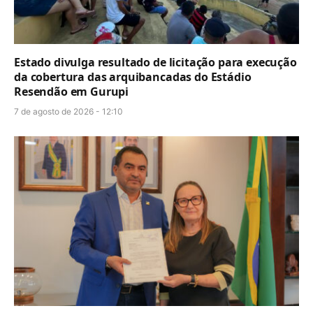
Estado divulga resultado de licitação para execução
da cobertura das arquibancadas do Estádio
Resendão em Gurupi
7 de agosto de 2026 - 12:10