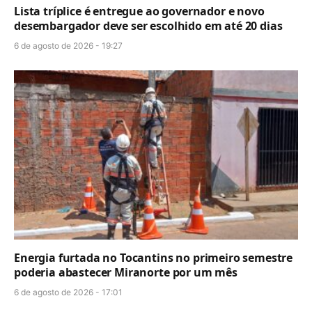
Lista tríplice é entregue ao governador e novo
desembargador deve ser escolhido em até 20 dias
6 de agosto de 2026 - 19:27
Energia furtada no Tocantins no primeiro semestre
poderia abastecer Miranorte por um mês
6 de agosto de 2026 - 17:01