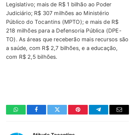
Legislativo; mais de R$ 1 bilhão ao Poder
Judiciário; R$ 307 milhões ao Ministério
Público do Tocantins (MPTO); e mais de R$
218 milhões para a Defensoria Pública (DPE-
TO). As áreas que receberão mais recursos são
a saúde, com R$ 2,7 bilhões, e a educação,
com R$ 2,5 bilhões.
WhatsApp
Facebook
Twitter
Pinterest
Telegrama
E-
mail