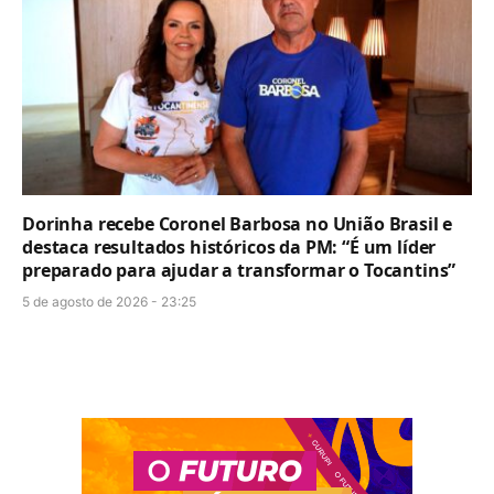
Dorinha recebe Coronel Barbosa no União Brasil e
destaca resultados históricos da PM: “É um líder
preparado para ajudar a transformar o Tocantins”
5 de agosto de 2026 - 23:25