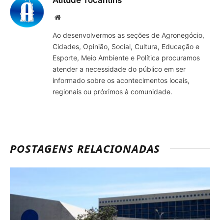
Atitude Tocantins
Site
Ao desenvolvermos as seções de Agronegócio,
Cidades, Opinião, Social, Cultura, Educação e
Esporte, Meio Ambiente e Política procuramos
atender a necessidade do público em ser
informado sobre os acontecimentos locais,
regionais ou próximos à comunidade.
POSTAGENS RELACIONADAS