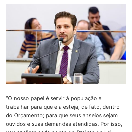
“O nosso papel é servir à população e
trabalhar para que ela esteja, de fato, dentro
do Orçamento; para que seus anseios sejam
ouvidos e suas demandas atendidas. Por isso,