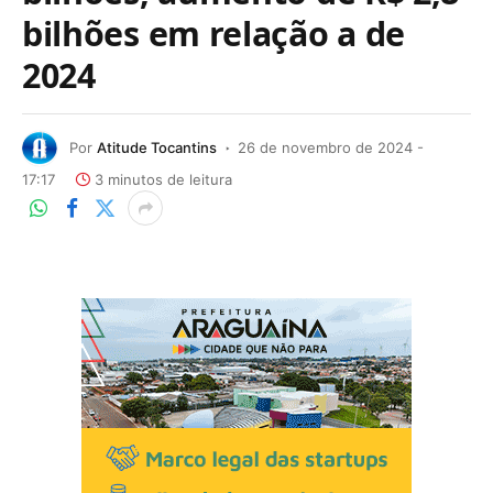
bilhões em relação a de
2024
Por
Atitude Tocantins
26 de novembro de 2024 -
17:17
3 minutos de leitura