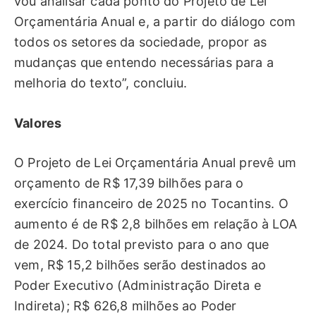
vou analisar cada ponto do Projeto de Lei
Orçamentária Anual e, a partir do diálogo com
todos os setores da sociedade, propor as
mudanças que entendo necessárias para a
melhoria do texto”, concluiu.
Valores
O Projeto de Lei Orçamentária Anual prevê um
orçamento de R$ 17,39 bilhões para o
exercício financeiro de 2025 no Tocantins. O
aumento é de R$ 2,8 bilhões em relação à LOA
de 2024. Do total previsto para o ano que
vem, R$ 15,2 bilhões serão destinados ao
Poder Executivo (Administração Direta e
Indireta); R$ 626,8 milhões ao Poder