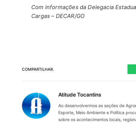
Com informações da Delegacia Estadua
Cargas – DECAR/GO
COMPARTILHAR.
Atitude Tocantins
Ao desenvolvermos as seções de Agrone
Esporte, Meio Ambiente e Política pro
sobre os acontecimentos locais, regio