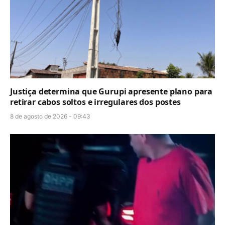
Justiça determina que Gurupi apresente plano para
retirar cabos soltos e irregulares dos postes
8 de agosto de 2026 - 09:43