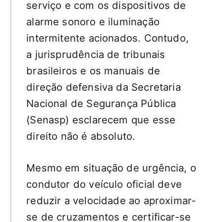
serviço e com os dispositivos de
alarme sonoro e iluminação
intermitente acionados. Contudo,
a jurisprudência de tribunais
brasileiros e os manuais de
direção defensiva da Secretaria
Nacional de Segurança Pública
(Senasp) esclarecem que esse
direito não é absoluto.
Mesmo em situação de urgência, o
condutor do veículo oficial deve
reduzir a velocidade ao aproximar-
se de cruzamentos e certificar-se