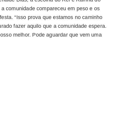
ois a comunidade compareceu em peso e os
festa. “Isso prova que estamos no caminho
curado fazer aquilo que a comunidade espera.
nosso melhor. Pode aguardar que vem uma