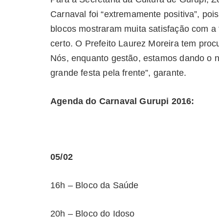
Carnaval foi “extremamente positiva”, p
blocos mostraram muita satisfação com a 
certo. O Prefeito Laurez Moreira tem pro
Nós, enquanto gestão, estamos dando o 
grande festa pela frente”, garante.
Agenda do Carnaval Gurupi 2016:
05/02
16h – Bloco da Saúde
20h – Bloco do Idoso