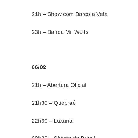
21h – Show com Barco a Vela
23h – Banda Mil Wolts
06/02
21h – Abertura Oficial
21h30 – Quebraê
22h30 – Luxuria